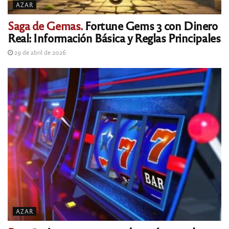
AZAR
Saga de Gemas.
Fortune Gems 3 con Dinero
Real: Información Básica y Reglas Principales
29 de abril de 2026
AZAR