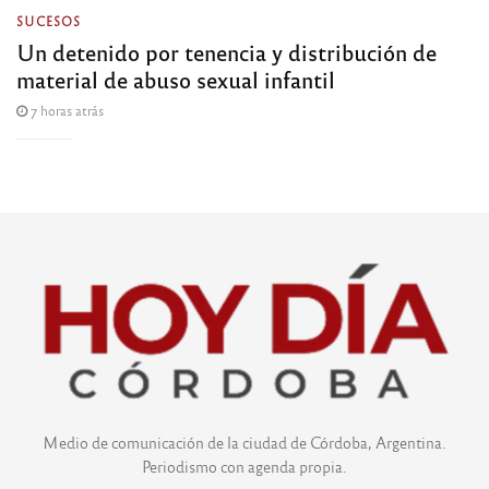
SUCESOS
Un detenido por tenencia y distribución de
material de abuso sexual infantil
7 horas atrás
Medio de comunicación de la ciudad de Córdoba, Argentina.
Periodismo con agenda propia.