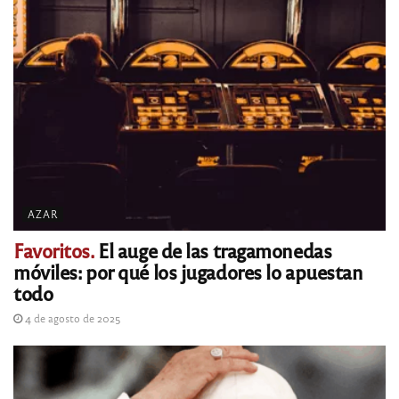
AZAR
Favoritos.
El auge de las tragamonedas
móviles: por qué los jugadores lo apuestan
todo
4 de agosto de 2025