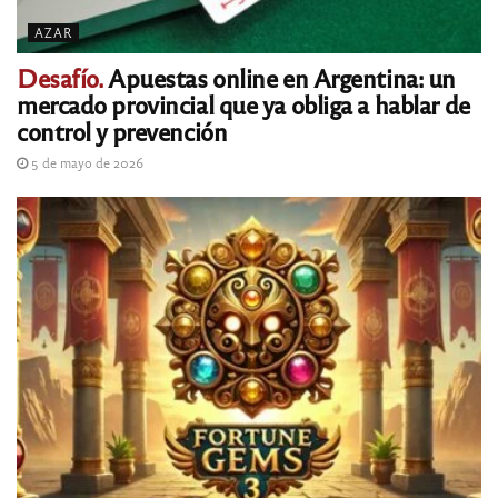
AZAR
Desafío.
Apuestas online en Argentina: un
mercado provincial que ya obliga a hablar de
control y prevención
5 de mayo de 2026