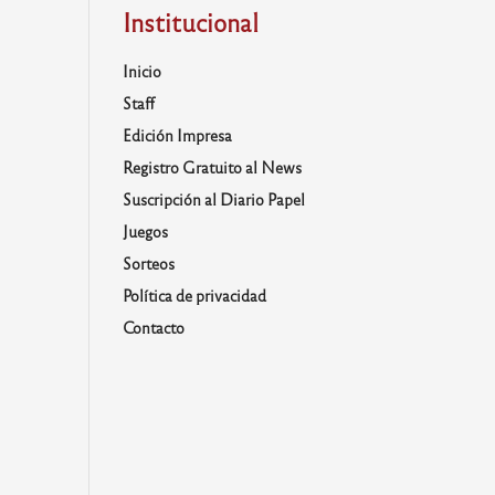
Institucional
Inicio
Staff
Edición Impresa
Registro Gratuito al News
Suscripción al Diario Papel
Juegos
Sorteos
Política de privacidad
Contacto