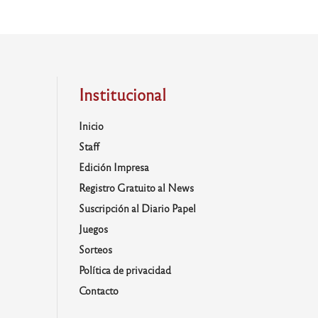
Institucional
Inicio
Staff
Edición Impresa
Registro Gratuito al News
Suscripción al Diario Papel
Juegos
Sorteos
Política de privacidad
Contacto