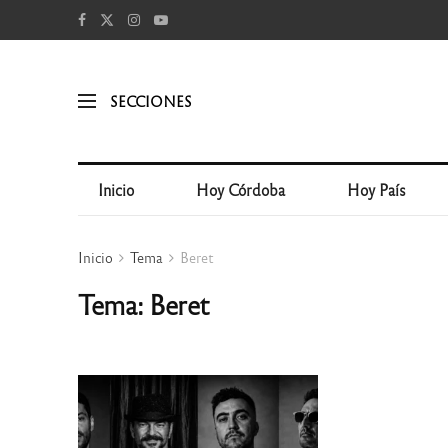
SECCIONES
Inicio
Hoy Córdoba
Hoy País
Inicio
Tema
Beret
Tema: Beret