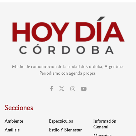
Medio de comunicación de la ciudad de Córdoba, Argentina.
Periodismo con agenda propia.
Secciones
Ambiente
Espectáculos
Información
General
Análisis
Estilo Y Bienestar
Mascotas