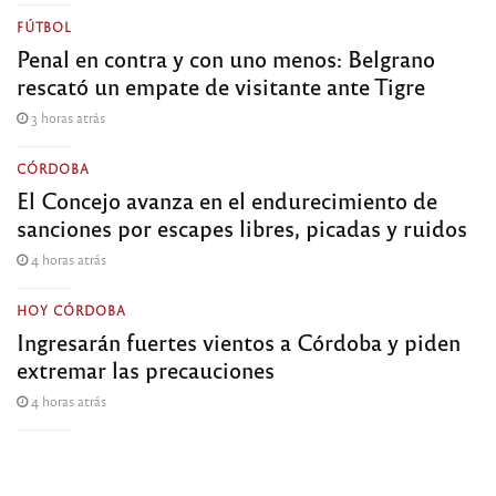
FÚTBOL
Penal en contra y con uno menos: Belgrano
rescató un empate de visitante ante Tigre
3 horas atrás
CÓRDOBA
El Concejo avanza en el endurecimiento de
sanciones por escapes libres, picadas y ruidos
4 horas atrás
HOY CÓRDOBA
Ingresarán fuertes vientos a Córdoba y piden
extremar las precauciones
4 horas atrás