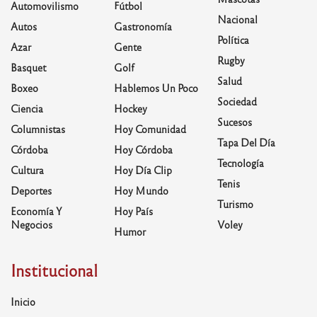
Automovilismo
Fútbol
Nacional
Autos
Gastronomía
Política
Azar
Gente
Rugby
Basquet
Golf
Salud
Boxeo
Hablemos Un Poco
Sociedad
Ciencia
Hockey
Sucesos
Columnistas
Hoy Comunidad
Tapa Del Día
Córdoba
Hoy Córdoba
Tecnología
Cultura
Hoy Día Clip
Tenis
Deportes
Hoy Mundo
Turismo
Economía Y
Hoy País
Negocios
Voley
Humor
Institucional
Inicio