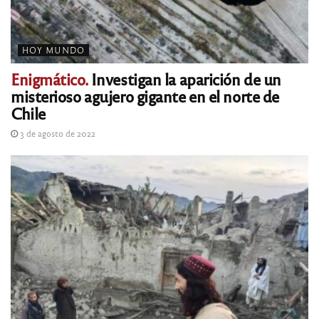
HOY MUNDO
Enigmático.
Investigan la aparición de un
misterioso agujero gigante en el norte de
Chile
3 de agosto de 2022