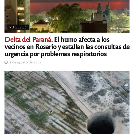
SUCESOS
Delta del Paraná.
El humo afecta a los
vecinos en Rosario y estallan las consultas de
urgencia por problemas respiratorios
11 de agosto de 2022