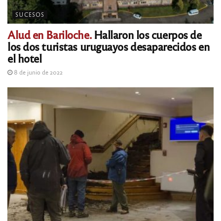
SUCESOS
Alud en Bariloche.
Hallaron los cuerpos de
los dos turistas uruguayos desaparecidos en
el hotel
8 de junio de 2022