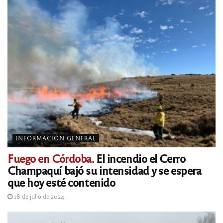
INFORMACIÓN GENERAL
Fuego en Córdoba.
El incendio el Cerro
Champaquí bajó su intensidad y se espera
que hoy esté contenido
18 de julio de 2024