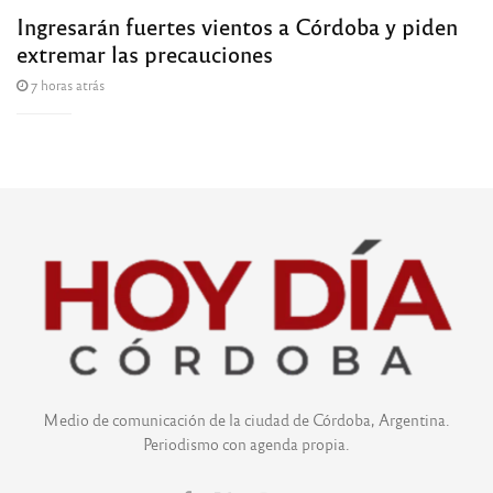
Ingresarán fuertes vientos a Córdoba y piden
extremar las precauciones
7 horas atrás
Medio de comunicación de la ciudad de Córdoba, Argentina.
Periodismo con agenda propia.