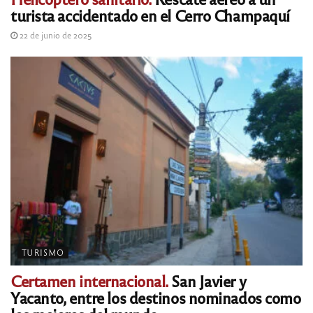
turista accidentado en el Cerro Champaquí
22 de junio de 2025
TURISMO
Certamen internacional.
San Javier y
Yacanto, entre los destinos nominados como