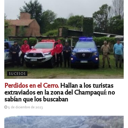
SUCESOS
Perdidos en el Cerro.
Hallan a los turistas
extraviados en la zona del Champaquí: no
sabían que los buscaban
5 de diciembre de 2023