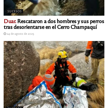
SUCESOS
Duar.
Rescataron a dos hombres y sus perros
tras desorientarse en el Cerro Champaquí
24 de agosto de 2025