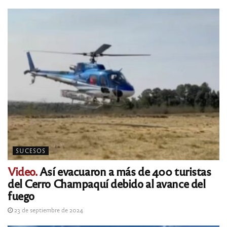
SUCESOS
Video.
Así evacuaron a más de 400 turistas
del Cerro Champaquí debido al avance del
fuego
23 de septiembre de 2024