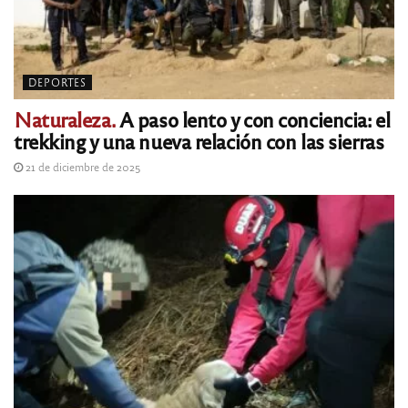
DEPORTES
Naturaleza.
A paso lento y con conciencia: el
trekking y una nueva relación con las sierras
21 de diciembre de 2025