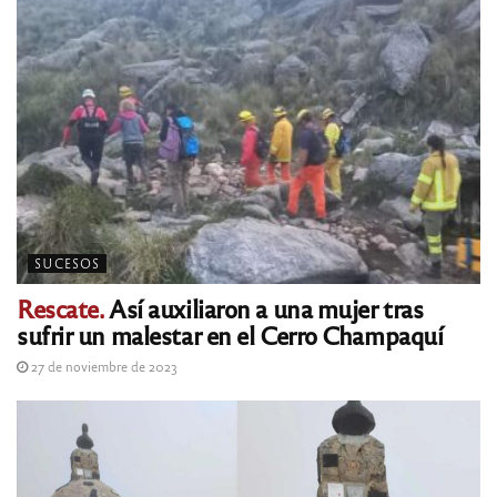
SUCESOS
Rescate.
Así auxiliaron a una mujer tras
sufrir un malestar en el Cerro Champaquí
27 de noviembre de 2023