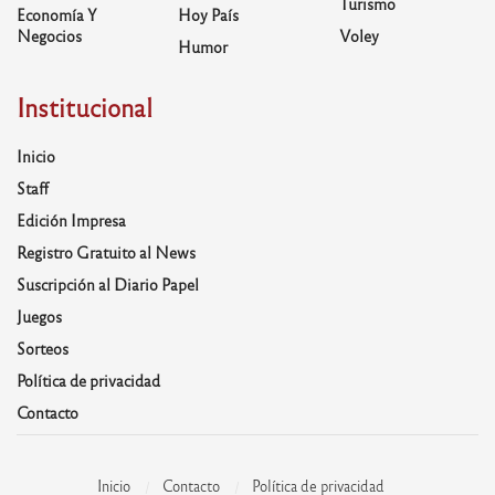
Turismo
Economía Y
Hoy País
Negocios
Voley
Humor
Institucional
Inicio
Staff
Edición Impresa
Registro Gratuito al News
Suscripción al Diario Papel
Juegos
Sorteos
Política de privacidad
Contacto
Inicio
Contacto
Política de privacidad