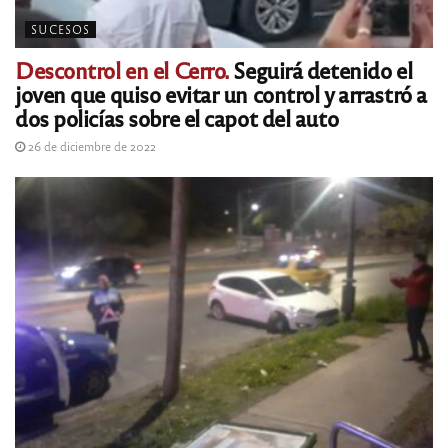
SUCESOS
Descontrol en el Cerro.
Seguirá detenido el
joven que quiso evitar un control y arrastró a
dos policías sobre el capot del auto
26 de diciembre de 2022