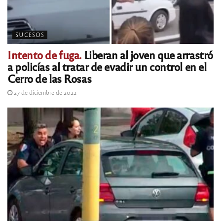
SUCESOS
Intento de fuga.
Liberan al joven que arrastró
a policías al tratar de evadir un control en el
Cerro de las Rosas
27 de diciembre de 2022