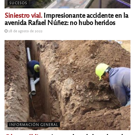
SUCESOS
Siniestro vial.
Impresionante accidente en la
avenida Rafael Núñez: no hubo heridos
18 de agosto de 2022
INFORMACIÓN GENERAL