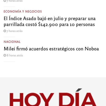
7 horas atrás
ECONOMÍA Y NEGOCIOS
El Índice Asado bajó en julio y preparar una
parrillada costó $142.900 para 10 personas
7 horas atrás
NACIONAL
Milei firmó acuerdos estratégicos con Noboa
8 horas atrás