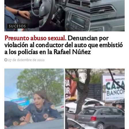
SUCESOS
Presunto abuso sexual.
Denuncian por
violación al conductor del auto que embistió
a los policías en la Rafael Núñez
27 de diciembre de 2022