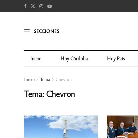
SECCIONES
Inicio
Hoy Córdoba
Hoy País
Inicio
Tema
Chevron
Tema: Chevron