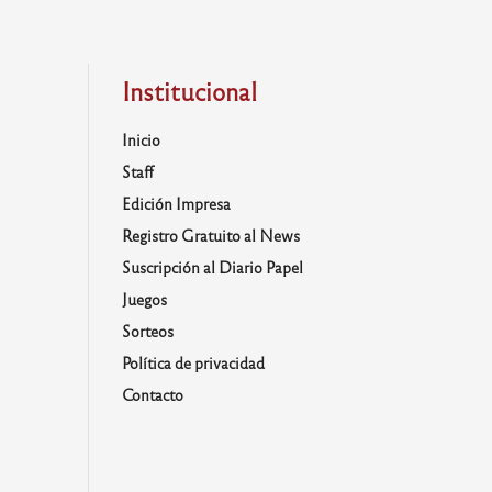
Institucional
Inicio
Staff
Edición Impresa
Registro Gratuito al News
Suscripción al Diario Papel
Juegos
Sorteos
Política de privacidad
Contacto