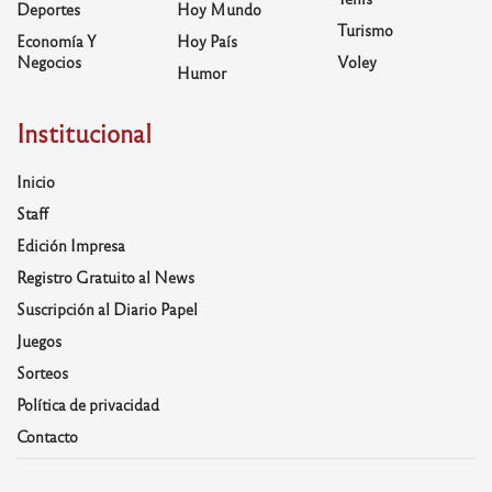
Deportes
Hoy Mundo
Turismo
Economía Y
Hoy País
Negocios
Voley
Humor
Institucional
Inicio
Staff
Edición Impresa
Registro Gratuito al News
Suscripción al Diario Papel
Juegos
Sorteos
Política de privacidad
Contacto