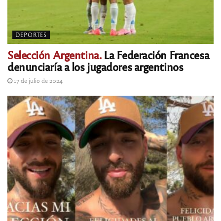
DEPORTES
Selección Argentina.
La Federación Francesa
denunciaría a los jugadores argentinos
17 de julio de 2024