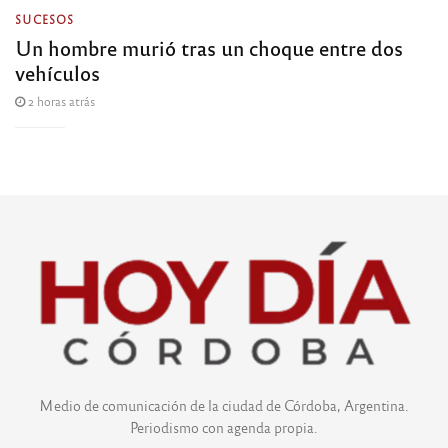
SUCESOS
Un hombre murió tras un choque entre dos
vehículos
2 horas atrás
Medio de comunicación de la ciudad de Córdoba, Argentina.
Periodismo con agenda propia.