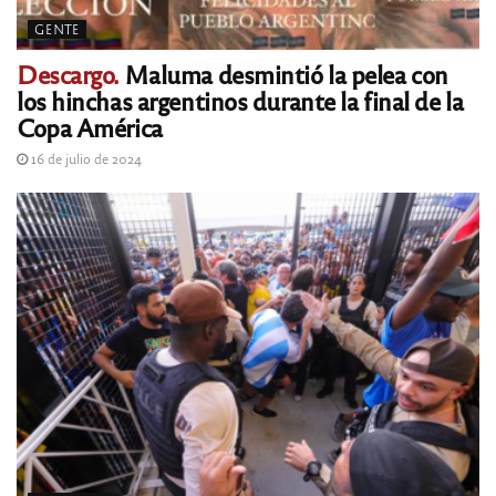
GENTE
Descargo.
Maluma desmintió la pelea con
los hinchas argentinos durante la final de la
Copa América
16 de julio de 2024