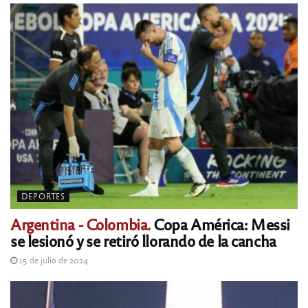
DEPORTES
Argentina - Colombia.
Copa América: Messi
se lesionó y se retiró llorando de la cancha
15 de julio de 2024