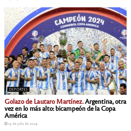
DEPORTES
Golazo de Lautaro Martínez.
Argentina, otra
vez en lo más alto: bicampeón de la Copa
América
15 de julio de 2024