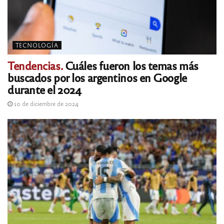
TECNOLOGÍA
Tendencias.
Cuáles fueron los temas más
buscados por los argentinos en Google
durante el 2024
10 de diciembre de 2024