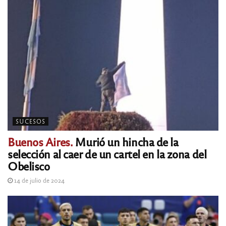
SUCESOS
Buenos Aires.
Murió un hincha de la
selección al caer de un cartel en la zona del
Obelisco
14 de julio de 2024