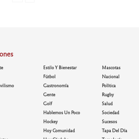
iones
te
Estilo Y Bienestar
Mascotas
Fútbol
Nacional
vilismo
Gastronomía
Política
Gente
Rugby
Golf
Salud
Hablemos Un Poco
Sociedad
Hockey
Sucesos
Hoy Comunidad
Tapa Del Día