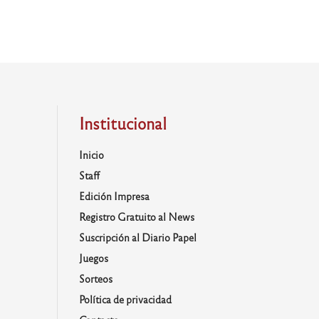
Institucional
Inicio
Staff
Edición Impresa
Registro Gratuito al News
Suscripción al Diario Papel
Juegos
Sorteos
Política de privacidad