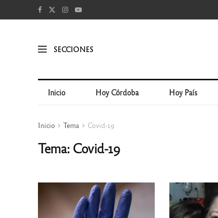
SECCIONES
Inicio
Hoy Córdoba
Hoy País
Inicio
Tema
Covid-19
Tema: Covid-19