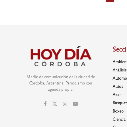
Secc
Ambien
Análisis
Medio de comunicación de la ciudad de
Automo
Córdoba, Argentina. Periodismo con
Autos
agenda propia.
Azar
Basquet
Boxeo
Ciencia