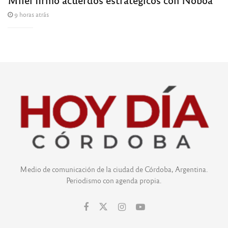
9 horas atrás
Medio de comunicación de la ciudad de Córdoba, Argentina.
Periodismo con agenda propia.