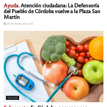
Ayuda.
Atención ciudadana: La Defensoría
del Pueblo de Córdoba vuelve a la Plaza San
Martín
16 de marzo de 2026
SALUD