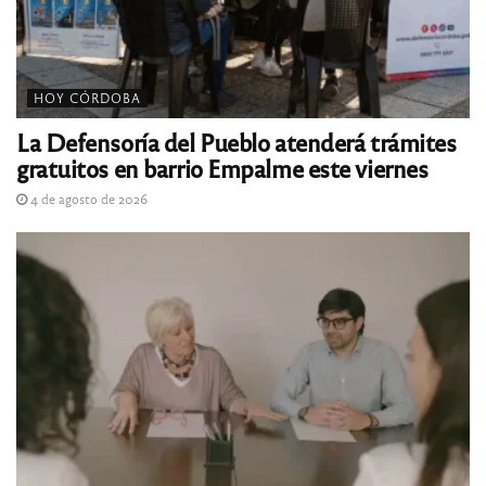
HOY CÓRDOBA
La Defensoría del Pueblo atenderá trámites
gratuitos en barrio Empalme este viernes
4 de agosto de 2026