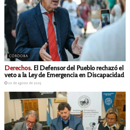
CÓRDOBA
Derechos.
El Defensor del Pueblo rechazó el
veto a la Ley de Emergencia en Discapacidad
20 de agosto de 2025