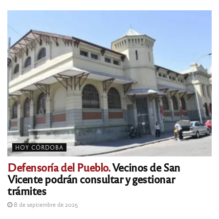
HOY CÓRDOBA
Defensoría del Pueblo.
Vecinos de San
Vicente podrán consultar y gestionar
trámites
8 de septiembre de 2025