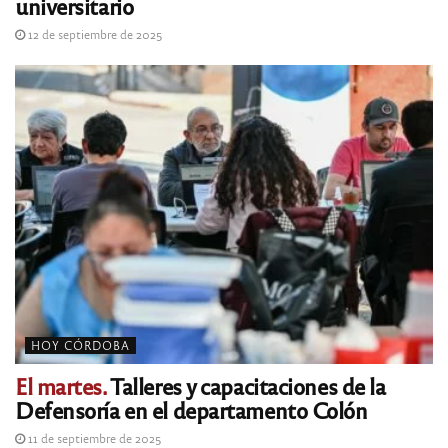
universitario
12 de septiembre de 2025
HOY CÓRDOBA
El martes.
Talleres y capacitaciones de la
Defensoría en el departamento Colón
11 de septiembre de 2025