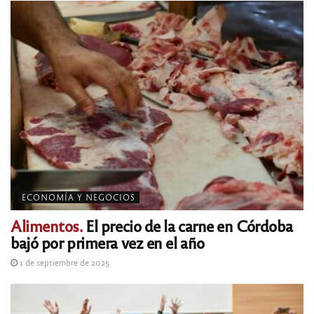
ECONOMÍA Y NEGOCIOS
Alimentos.
El precio de la carne en Córdoba
bajó por primera vez en el año
1 de septiembre de 2025