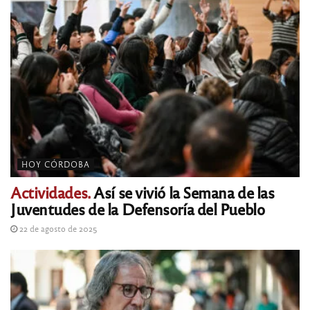
HOY CÓRDOBA
Actividades.
Así se vivió la Semana de las
Juventudes de la Defensoría del Pueblo
22 de agosto de 2025