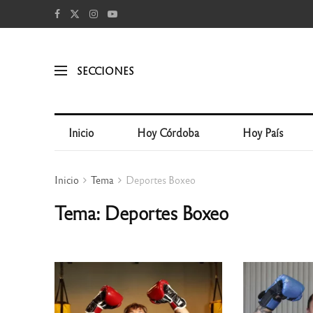
SECCIONES
Inicio
Hoy Córdoba
Hoy País
Inicio
Tema
Deportes Boxeo
Tema: Deportes Boxeo