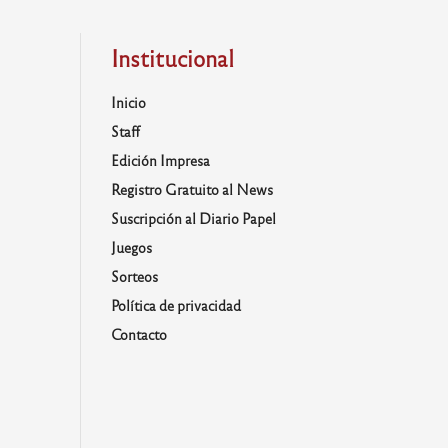
Institucional
Inicio
Staff
Edición Impresa
Registro Gratuito al News
Suscripción al Diario Papel
Juegos
Sorteos
Política de privacidad
Contacto