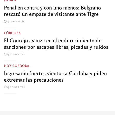
Penal en contra y con uno menos: Belgrano
rescató un empate de visitante ante Tigre
3 horas atrás
CÓRDOBA
El Concejo avanza en el endurecimiento de
sanciones por escapes libres, picadas y ruidos
4 horas atrás
HOY CÓRDOBA
Ingresarán fuertes vientos a Córdoba y piden
extremar las precauciones
4 horas atrás