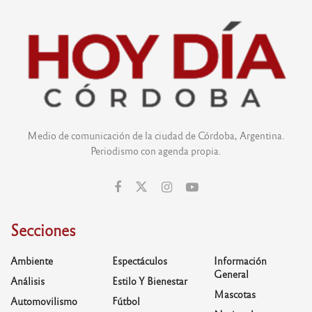
Medio de comunicación de la ciudad de Córdoba, Argentina.
Periodismo con agenda propia.
Secciones
Ambiente
Espectáculos
Información
General
Análisis
Estilo Y Bienestar
Mascotas
Automovilismo
Fútbol