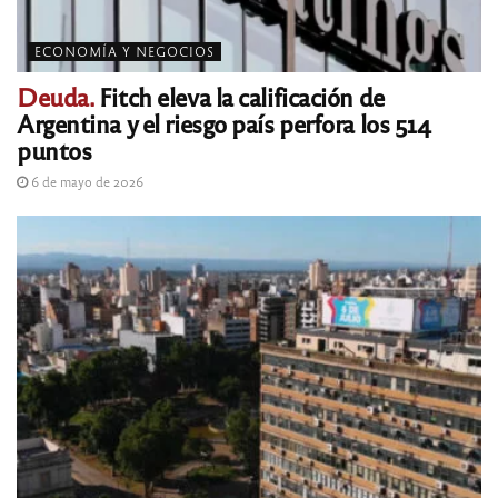
ECONOMÍA Y NEGOCIOS
Deuda.
Fitch eleva la calificación de
Argentina y el riesgo país perfora los 514
puntos
6 de mayo de 2026