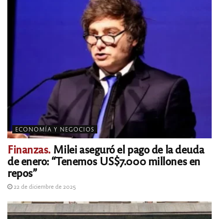
ECONOMÍA Y NEGOCIOS
Finanzas.
Milei aseguró el pago de la deuda
de enero: “Tenemos US$7.000 millones en
repos”
22 de diciembre de 2025