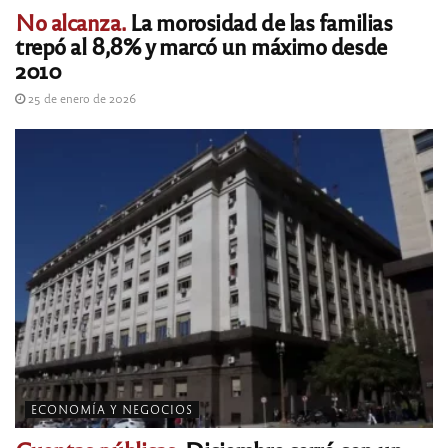
No alcanza.
La morosidad de las familias
trepó al 8,8% y marcó un máximo desde
2010
25 de enero de 2026
ECONOMÍA Y NEGOCIOS