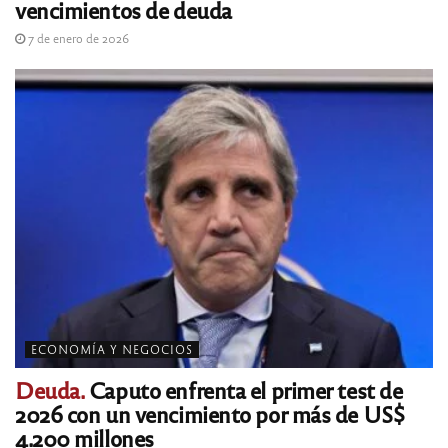
vencimientos de deuda
7 de enero de 2026
ECONOMÍA Y NEGOCIOS
Deuda.
Caputo enfrenta el primer test de
2026 con un vencimiento por más de US$
4.200 millones