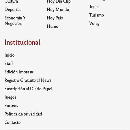
Cultura
Hoy Día Clip
Tenis
Deportes
Hoy Mundo
Turismo
Economía Y
Hoy País
Negocios
Voley
Humor
Institucional
Inicio
Staff
Edición Impresa
Registro Gratuito al News
Suscripción al Diario Papel
Juegos
Sorteos
Política de privacidad
Contacto