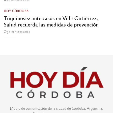
HOY CÓRDOBA
Triquinosis: ante casos en Villa Gutiérrez,
Salud recuerda las medidas de prevención
30 minutos atrás
Medio de comunicación de la ciudad de Córdoba, Argentina.