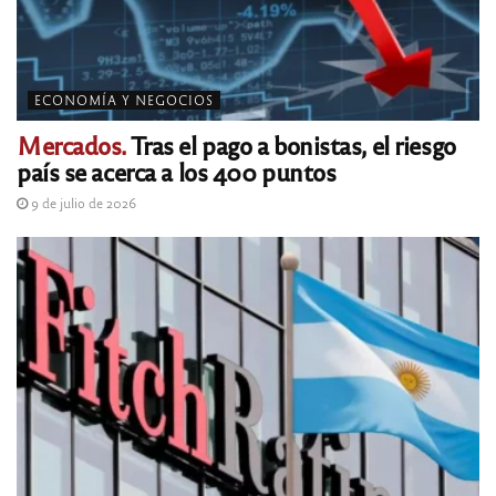
ECONOMÍA Y NEGOCIOS
Mercados.
Tras el pago a bonistas, el riesgo
país se acerca a los 400 puntos
9 de julio de 2026