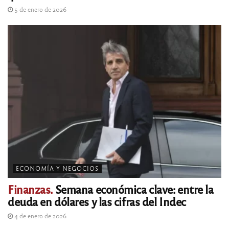
5 de enero de 2026
ECONOMÍA Y NEGOCIOS
Finanzas.
Semana económica clave: entre la
deuda en dólares y las cifras del Indec
4 de enero de 2026