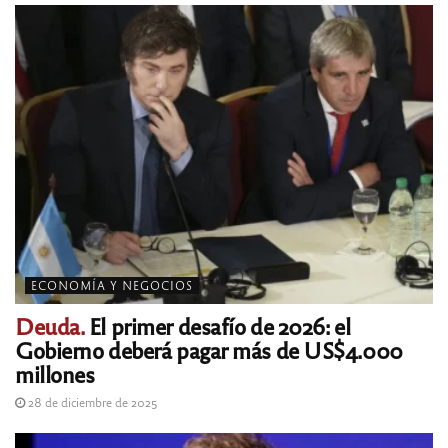
ECONOMÍA Y NEGOCIOS
Deuda.
El primer desafío de 2026: el
Gobierno deberá pagar más de US$4.000
millones
28 de diciembre de 2025