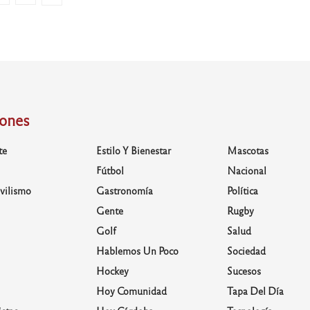
iones
te
Estilo Y Bienestar
Mascotas
Fútbol
Nacional
vilismo
Gastronomía
Política
Gente
Rugby
Golf
Salud
Hablemos Un Poco
Sociedad
Hockey
Sucesos
Hoy Comunidad
Tapa Del Día