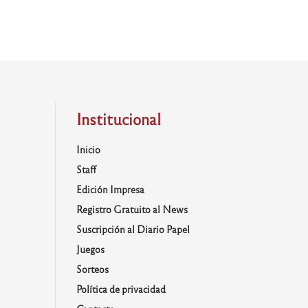
Institucional
Inicio
Staff
Edición Impresa
Registro Gratuito al News
Suscripción al Diario Papel
Juegos
Sorteos
Política de privacidad