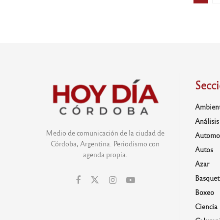
Secc
Ambien
Análisis
Medio de comunicación de la ciudad de
Automo
Córdoba, Argentina. Periodismo con
Autos
agenda propia.
Azar
Basquet
Boxeo
Ciencia