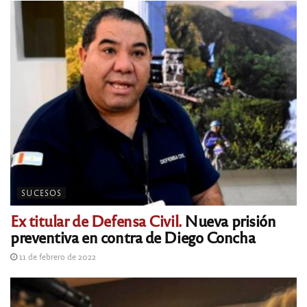
SUCESOS
Ex titular de Defensa Civil.
Nueva prisión
preventiva en contra de Diego Concha
11 de febrero de 2022