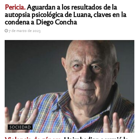
Pericia.
Aguardan a los resultados de la
autopsia psicológica de Luana, claves en la
condena a Diego Concha
7 de marzo de 2023
SOCIEDAD