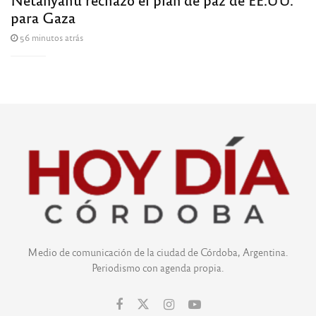
para Gaza
56 minutos atrás
Medio de comunicación de la ciudad de Córdoba, Argentina.
Periodismo con agenda propia.