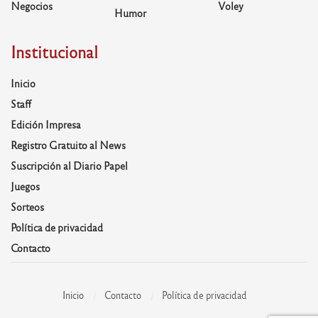
Negocios
Voley
Humor
Institucional
Inicio
Staff
Edición Impresa
Registro Gratuito al News
Suscripción al Diario Papel
Juegos
Sorteos
Política de privacidad
Contacto
Inicio
Contacto
Política de privacidad