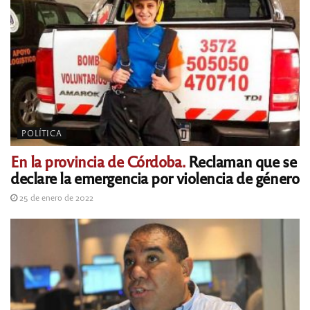
POLÍTICA
En la provincia de Córdoba.
Reclaman que se
declare la emergencia por violencia de género
25 de enero de 2022