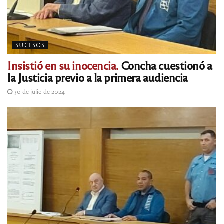
SUCESOS
Insistió en su inocencia.
Concha cuestionó a
la Justicia previo a la primera audiencia
30 de julio de 2024