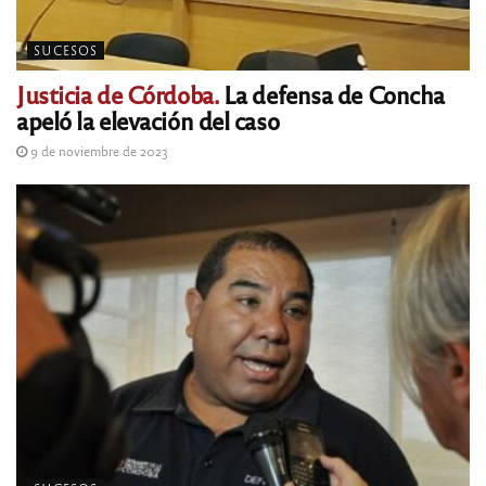
SUCESOS
Justicia de Córdoba.
La defensa de Concha
apeló la elevación del caso
9 de noviembre de 2023