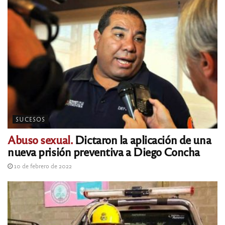
SUCESOS
Abuso sexual.
Dictaron la aplicación de una
nueva prisión preventiva a Diego Concha
10 de febrero de 2022