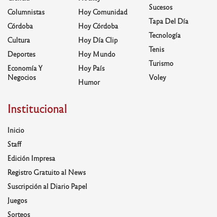
Sucesos
Columnistas
Hoy Comunidad
Tapa Del Día
Córdoba
Hoy Córdoba
Tecnología
Cultura
Hoy Día Clip
Tenis
Deportes
Hoy Mundo
Turismo
Economía Y
Hoy País
Negocios
Voley
Humor
Institucional
Inicio
Staff
Edición Impresa
Registro Gratuito al News
Suscripción al Diario Papel
Juegos
Sorteos