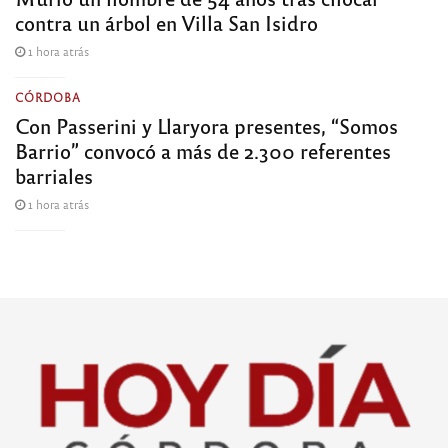
contra un árbol en Villa San Isidro
1 hora atrás
CÓRDOBA
Con Passerini y Llaryora presentes, “Somos
Barrio” convocó a más de 2.300 referentes
barriales
1 hora atrás