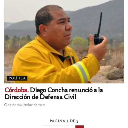
POLÍTICA
Córdoba.
Diego Concha renunció a la
Dirección de Defensa Civil
27 de noviembre de 2021
PÁGINA 3 DE 3