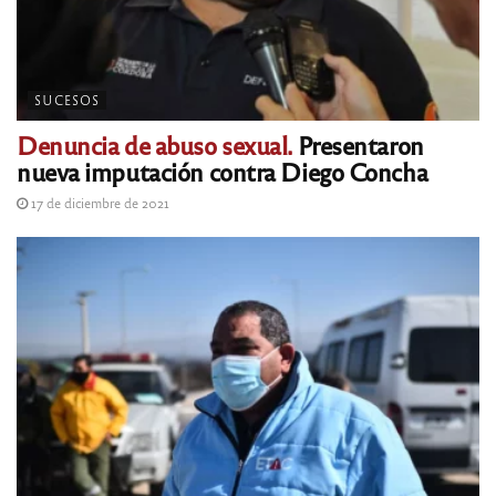
SUCESOS
Denuncia de abuso sexual.
Presentaron
nueva imputación contra Diego Concha
17 de diciembre de 2021