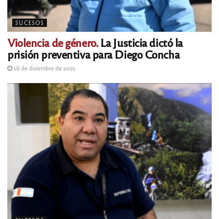
SUCESOS
Violencia de género.
La Justicia dictó la
prisión preventiva para Diego Concha
16 de diciembre de 2021