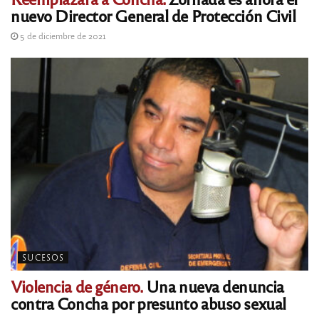
nuevo Director General de Protección Civil
5 de diciembre de 2021
SUCESOS
Violencia de género.
Una nueva denuncia
contra Concha por presunto abuso sexual