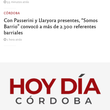
55 minutos atrás
CÓRDOBA
Con Passerini y Llaryora presentes, “Somos
Barrio” convocó a más de 2.300 referentes
barriales
1 hora atrás