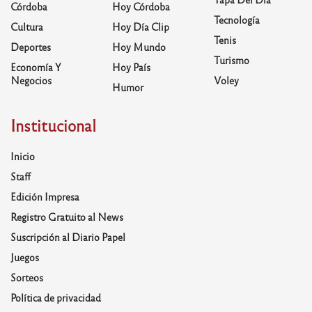
Córdoba
Hoy Córdoba
Tecnología
Cultura
Hoy Día Clip
Tenis
Deportes
Hoy Mundo
Turismo
Economía Y
Hoy País
Negocios
Voley
Humor
Institucional
Inicio
Staff
Edición Impresa
Registro Gratuito al News
Suscripción al Diario Papel
Juegos
Sorteos
Política de privacidad