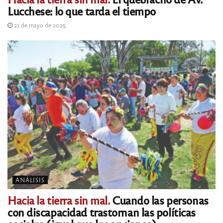
Lucchese: lo que tarda el tiempo
21 de mayo de 2025
ANÁLISIS
Hacia la tierra sin mal.
Cuando las personas
con discapacidad trastornan las políticas