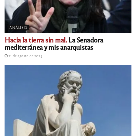
ANÁLISIS
Hacia la tierra sin mal.
La Senadora
mediterránea y mis anarquistas
21 de agosto de 2025