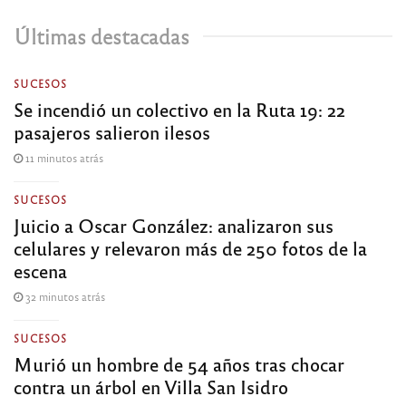
Últimas destacadas
SUCESOS
Se incendió un colectivo en la Ruta 19: 22
pasajeros salieron ilesos
11 minutos atrás
SUCESOS
Juicio a Oscar González: analizaron sus
celulares y relevaron más de 250 fotos de la
escena
32 minutos atrás
SUCESOS
Murió un hombre de 54 años tras chocar
contra un árbol en Villa San Isidro