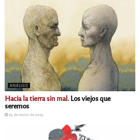
ANÁLISIS
Hacia la tierra sin mal.
Los viejos que
seremos
25 de marzo de 2025