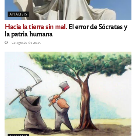
ANÁLISIS
Hacia la tierra sin mal.
El error de Sócrates y
la patria humana
5 de agosto de 2025