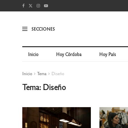
SECCIONES
Inicio
Hoy Córdoba
Hoy País
Inicio
Tema
Diseño
Tema: Diseño