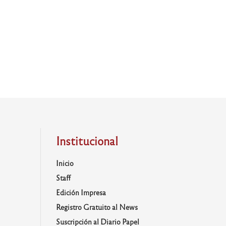
Institucional
Inicio
Staff
Edición Impresa
Registro Gratuito al News
Suscripción al Diario Papel