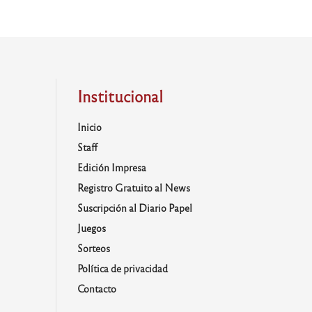
Institucional
Inicio
Staff
Edición Impresa
Registro Gratuito al News
Suscripción al Diario Papel
Juegos
Sorteos
Política de privacidad
Contacto