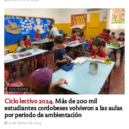
SOCIEDAD
Ciclo lectivo 2024.
Más de 200 mil
estudiantes cordobeses volvieron a las aulas
por periodo de ambientación
22 de febrero de 2024