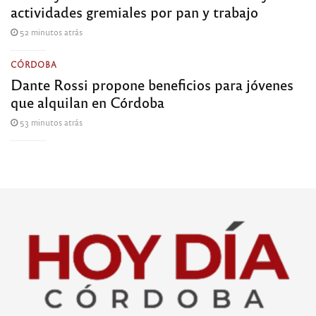
actividades gremiales por pan y trabajo
52 minutos atrás
CÓRDOBA
Dante Rossi propone beneficios para jóvenes
que alquilan en Córdoba
53 minutos atrás