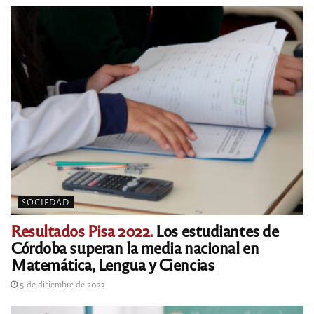
SOCIEDAD
Resultados Pisa 2022.
Los estudiantes de
Córdoba superan la media nacional en
Matemática, Lengua y Ciencias
5 de diciembre de 2023