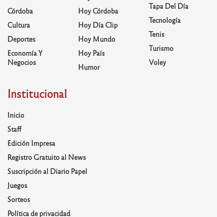
Tapa Del Día
Córdoba
Hoy Córdoba
Tecnología
Cultura
Hoy Día Clip
Tenis
Deportes
Hoy Mundo
Turismo
Economía Y
Hoy País
Negocios
Voley
Humor
Institucional
Inicio
Staff
Edición Impresa
Registro Gratuito al News
Suscripción al Diario Papel
Juegos
Sorteos
Política de privacidad