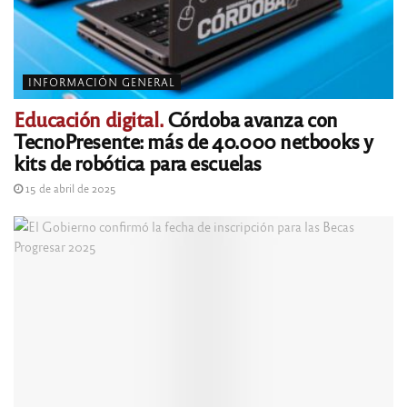
INFORMACIÓN GENERAL
Educación digital.
Córdoba avanza con
TecnoPresente: más de 40.000 netbooks y
kits de robótica para escuelas
15 de abril de 2025