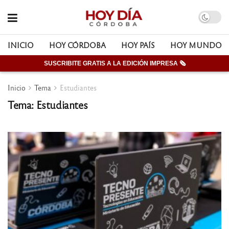
INICIO
HOY CÓRDOBA
HOY PAÍS
HOY MUNDO
SUSCRIBITE GRATIS A LA EDICIÓN IMPRESA 🗞
Inicio
Tema
Estudiantes
Tema: Estudiantes