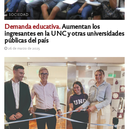
SOCIEDAD
Demanda educativa.
Aumentan los
ingresantes en la UNC y otras universidades
públicas del país
26 de marzo de 2025