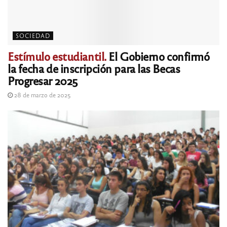
SOCIEDAD
Estímulo estudiantil.
El Gobierno confirmó
la fecha de inscripción para las Becas
Progresar 2025
28 de marzo de 2025