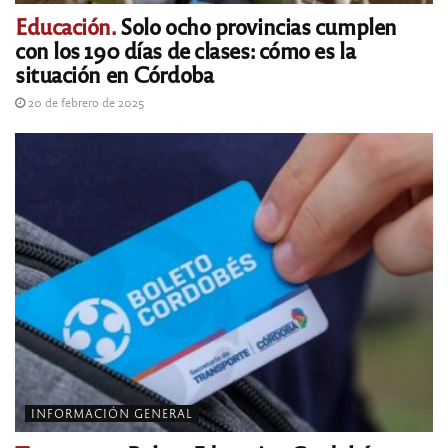
Educación.
Solo ocho provincias cumplen
con los 190 días de clases: cómo es la
situación en Córdoba
20 de febrero de 2025
INFORMACIÓN GENERAL