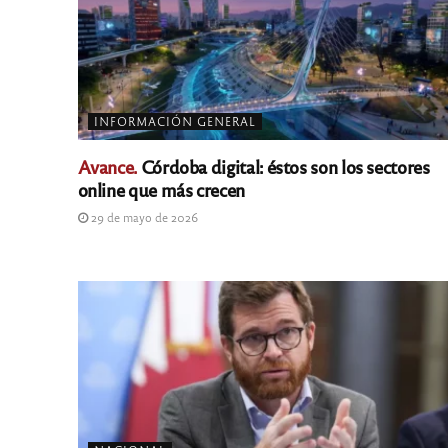
INFORMACIÓN GENERAL
Avance.
Córdoba digital: éstos son los sectores
online que más crecen
29 de mayo de 2026