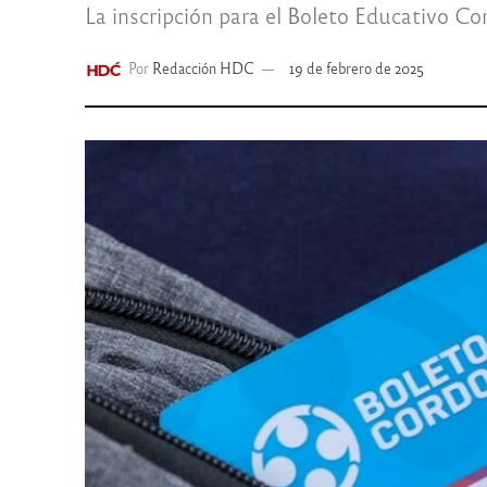
La inscripción para el Boleto Educativo Cor
Por
Redacción HDC
19 de febrero de 2025