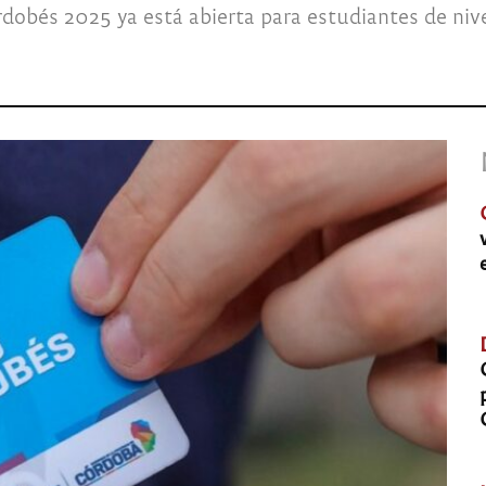
dobés 2025 ya está abierta para estudiantes de nivel