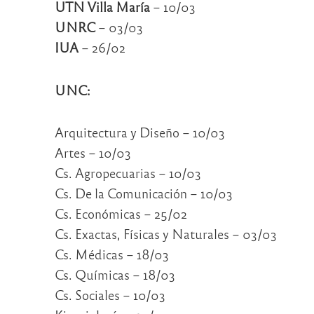
UTN Villa María
– 10/03
UNRC
– 03/03
IUA
– 26/02
UNC:
Arquitectura y Diseño – 10/03
Artes – 10/03
Cs. Agropecuarias – 10/03
Cs. De la Comunicación – 10/03
Cs. Económicas – 25/02
Cs. Exactas, Físicas y Naturales – 03/03
Cs. Médicas – 18/03
Cs. Químicas – 18/03
Cs. Sociales – 10/03