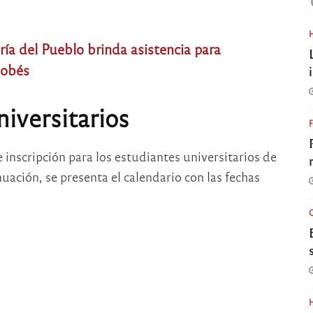
ía del Pueblo brinda asistencia para
dobés
iversitarios
 inscripción para los estudiantes universitarios de
nuación, se presenta el calendario con las fechas