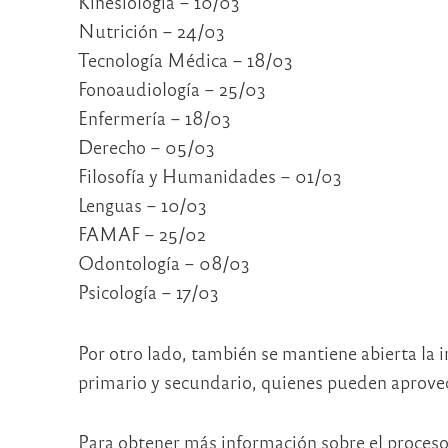
Kinesiología – 10/03
Nutrición – 24/03
Tecnología Médica – 18/03
Fonoaudiología – 25/03
Enfermería – 18/03
Derecho – 05/03
Filosofía y Humanidades – 01/03
Lenguas – 10/03
FAMAF – 25/02
Odontología – 08/03
Psicología – 17/03
Por otro lado, también se mantiene abierta la in
primario y secundario, quienes pueden aprovec
Para obtener más información sobre el proceso 