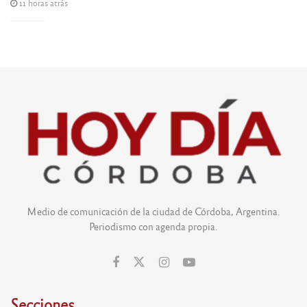
11 horas atrás
Medio de comunicación de la ciudad de Córdoba, Argentina.
Periodismo con agenda propia.
Secciones