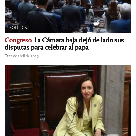
POLÍTICA
Congreso.
La Cámara baja dejó de lado sus
disputas para celebrar al papa
22 de abril de 2025