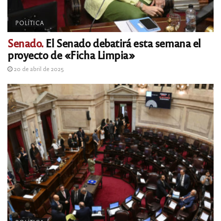
POLÍTICA
Senado.
El Senado debatirá esta semana el
proyecto de «Ficha Limpia»
20 de abril de 2025