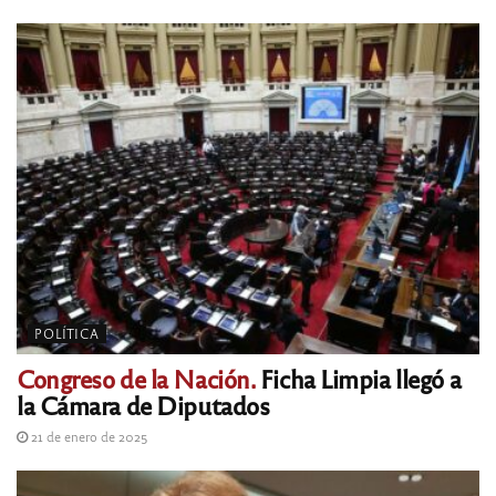
POLÍTICA
Congreso de la Nación.
Ficha Limpia llegó a
la Cámara de Diputados
21 de enero de 2025