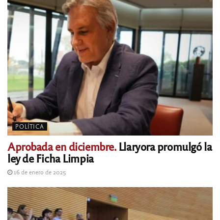
POLÍTICA
Aprobada en diciembre.
Llaryora promulgó la
ley de Ficha Limpia
16 de enero de 2025