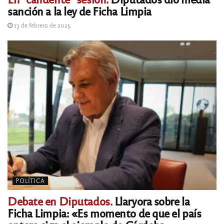
sanción a la ley de Ficha Limpia
13 de febrero de 2025
POLÍTICA
Debate en Diputados.
Llaryora sobre la
Ficha Limpia: «Es momento de que el país