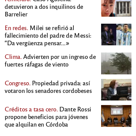
detuvieron a dos inquilinos de
Barrelier
En redes.
Milei se refirió al
fallecimiento del padre de Messi:
“Da vergüenza pensar…»
Clima.
Advierten por un ingreso de
fuertes ráfagas de viento
Congreso.
Propiedad privada: así
votaron los senadores cordobeses
Créditos a tasa cero.
Dante Rossi
propone beneficios para jóvenes
que alquilan en Córdoba