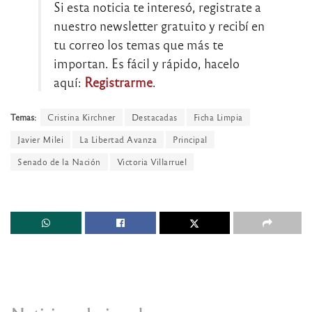
Si esta noticia te interesó, registrate a
nuestro newsletter gratuito y recibí en
tu correo los temas que más te
importan. Es fácil y rápido, hacelo
aquí:
Registrarme
.
Temas:
Cristina Kirchner
Destacadas
Ficha Limpia
Javier Milei
La Libertad Avanza
Principal
Senado de la Nación
Victoria Villarruel