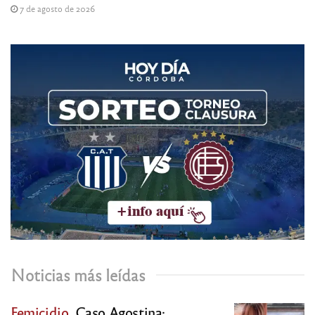
7 de agosto de 2026
Noticias más leídas
Femicidio.
Caso Agostina: