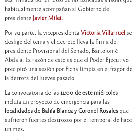
habitualmente acompañan al Gobierno del
presidente
Javier Milei.
Por su parte, la vicepresidenta
Victoria Villarruel
se
desligó del tema y el decreto lleva la firma del
presidente Provisional del Senado, Bartolomé
Abdala. La razón de esto es que el Poder Ejecutivo
precipitó una sesión por Ficha Limpia en el fragor de
la derrota del jueves pasado.
La convocatoria de las
11:00 de este miércoles
incluía un proyecto de emergencia para las
localidades de Bahía Blanca y Coronel Rosales
que
sufrieron fuertes destrozos por el temporal de hace
un mes.