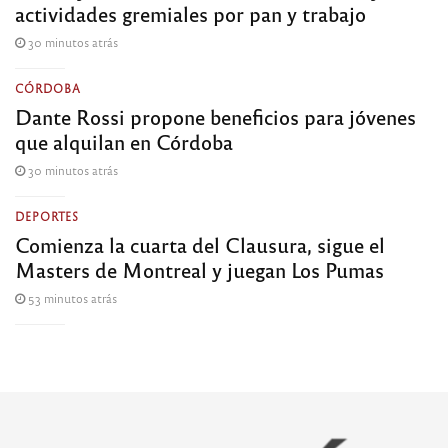
actividades gremiales por pan y trabajo
30 minutos atrás
CÓRDOBA
Dante Rossi propone beneficios para jóvenes
que alquilan en Córdoba
30 minutos atrás
DEPORTES
Comienza la cuarta del Clausura, sigue el
Masters de Montreal y juegan Los Pumas
53 minutos atrás