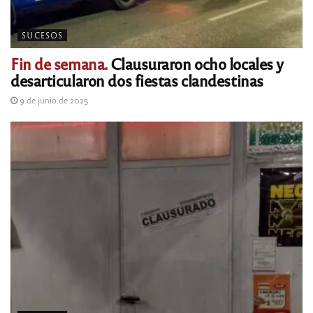
SUCESOS
Fin de semana.
Clausuraron ocho locales y
desarticularon dos fiestas clandestinas
9 de junio de 2025