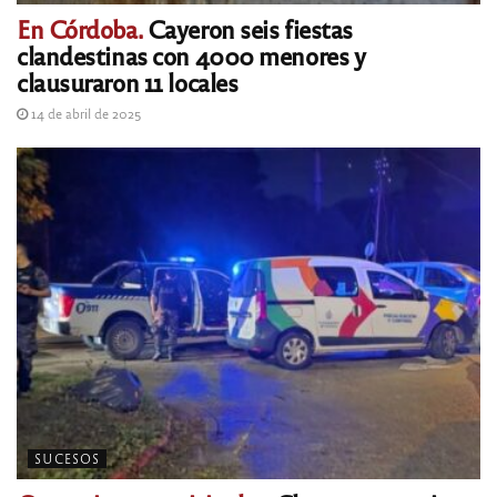
En Córdoba.
Cayeron seis fiestas
clandestinas con 4000 menores y
clausuraron 11 locales
14 de abril de 2025
SUCESOS