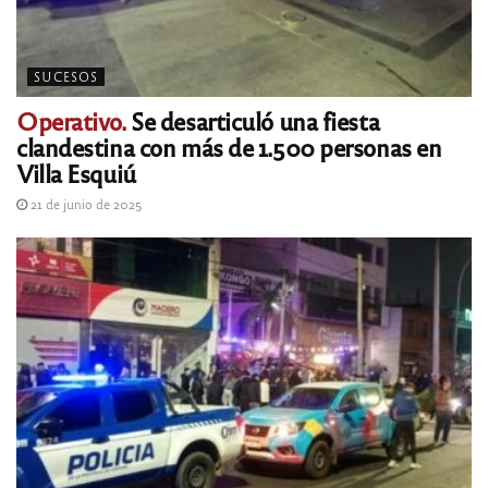
SUCESOS
Operativo.
Se desarticuló una fiesta
clandestina con más de 1.500 personas en
Villa Esquiú
21 de junio de 2025