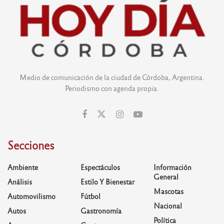
Medio de comunicación de la ciudad de Córdoba, Argentina.
Periodismo con agenda propia.
Secciones
Ambiente
Espectáculos
Información
General
Análisis
Estilo Y Bienestar
Mascotas
Automovilismo
Fútbol
Nacional
Autos
Gastronomía
Política