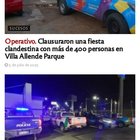
SUCESOS
Operativo.
Clausuraron una fiesta
clandestina con más de 400 personas en
Villa Allende Parque
5 de julio de 2025