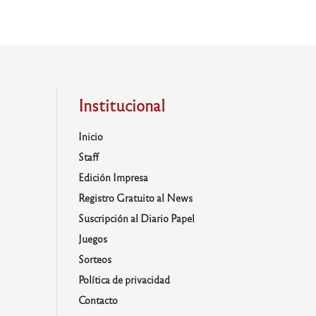
Institucional
Inicio
Staff
Edición Impresa
Registro Gratuito al News
Suscripción al Diario Papel
Juegos
Sorteos
Política de privacidad
Contacto