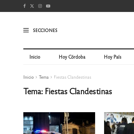
SECCIONES
Inicio
Hoy Córdoba
Hoy País
Inicio
Tema
Fiestas Clandestinas
Tema: Fiestas Clandestinas