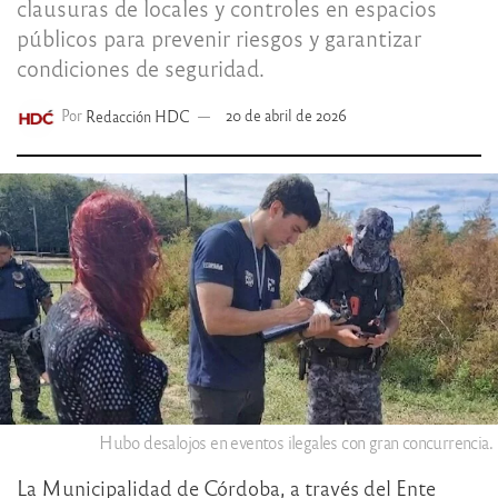
clausuras de locales y controles en espacios
públicos para prevenir riesgos y garantizar
condiciones de seguridad.
Por
Redacción HDC
20 de abril de 2026
Hubo desalojos en eventos ilegales con gran concurrencia.
La Municipalidad de Córdoba, a través del Ente