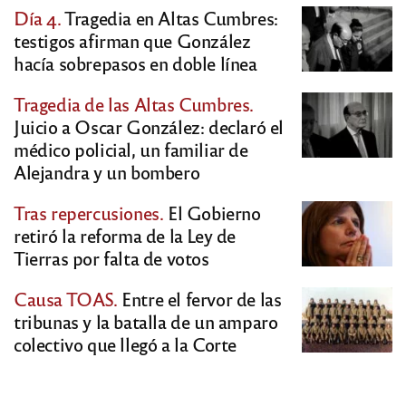
Día 4.
Tragedia en Altas Cumbres:
testigos afirman que González
hacía sobrepasos en doble línea
Tragedia de las Altas Cumbres.
Juicio a Oscar González: declaró el
médico policial, un familiar de
Alejandra y un bombero
Tras repercusiones.
El Gobierno
retiró la reforma de la Ley de
Tierras por falta de votos
Causa TOAS.
Entre el fervor de las
tribunas y la batalla de un amparo
colectivo que llegó a la Corte