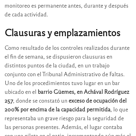
monitoreo es permanente antes, durante y después
de cada actividad.
Clausuras y emplazamientos
Como resultado de los controles realizados durante
el fin de semana, se dispusieron clausuras en
distintos puntos de la ciudad, en un trabajo
conjunto con el Tribunal Administrativo de Faltas.
Uno de los procedimientos tuvo lugar en un bar
ubicado en el
barrio Güemes, en Achával Rodríguez
257
, donde se constató un
exceso de ocupación del
200% por encima de la capacidad permitida
, lo que
representaba un grave riesgo para la seguridad de
las personas presentes. Además, el lugar contaba
con una pileta en el patio, incrementando aún más el