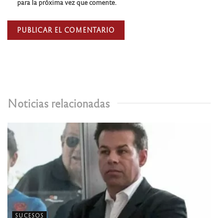
para la próxima vez que comente.
Noticias relacionadas
SUCESOS