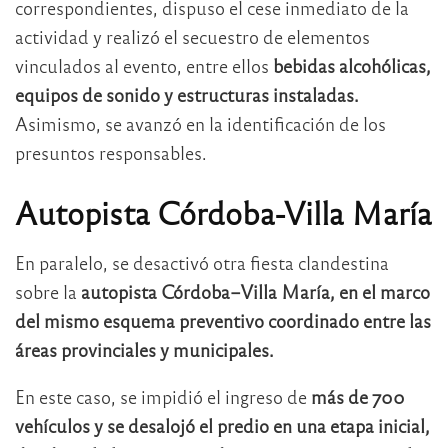
correspondientes, dispuso el cese inmediato de la
actividad y realizó el secuestro de elementos
vinculados al evento, entre ellos
bebidas alcohólicas,
equipos de sonido y estructuras instaladas.
Asimismo, se avanzó en la identificación de los
presuntos responsables.
Autopista Córdoba-Villa María
En paralelo, se desactivó otra fiesta clandestina
sobre la
autopista Córdoba–Villa María, en el marco
del mismo esquema preventivo coordinado entre las
áreas provinciales y municipales.
En este caso, se impidió el ingreso de
más de 700
vehículos y se desalojó el predio en una etapa inicial,