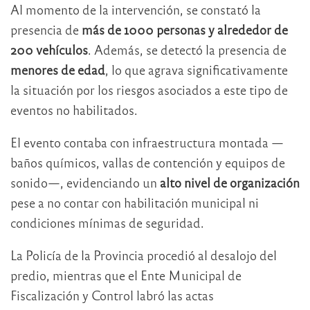
Al momento de la intervención, se constató la
presencia de
más de 1000 personas y alrededor de
200 vehículos
. Además, se detectó la presencia de
menores de edad
, lo que agrava significativamente
la situación por los riesgos asociados a este tipo de
eventos no habilitados.
El evento contaba con infraestructura montada —
baños químicos, vallas de contención y equipos de
sonido—, evidenciando un
alto nivel de organización
pese a no contar con habilitación municipal ni
condiciones mínimas de seguridad.
La Policía de la Provincia procedió al desalojo del
predio, mientras que el Ente Municipal de
Fiscalización y Control labró las actas