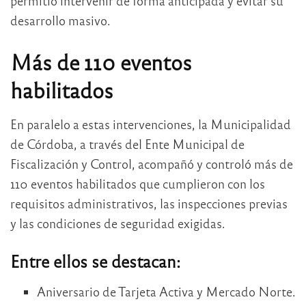
permitió intervenir de forma anticipada y evitar su
desarrollo masivo.
Más de 110 eventos
habilitados
En paralelo a estas intervenciones, la Municipalidad
de Córdoba, a través del Ente Municipal de
Fiscalización y Control, acompañó y controló más de
110 eventos habilitados que cumplieron con los
requisitos administrativos, las inspecciones previas
y las condiciones de seguridad exigidas.
Entre ellos se destacan:
Aniversario de Tarjeta Activa y Mercado Norte.