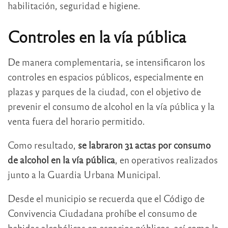
habilitación, seguridad e higiene.
Controles en la vía pública
De manera complementaria, se intensificaron los
controles en espacios públicos, especialmente en
plazas y parques de la ciudad, con el objetivo de
prevenir el consumo de alcohol en la vía pública y la
venta fuera del horario permitido.
Como resultado,
se labraron 31 actas por consumo
de alcohol en la vía pública
, en operativos realizados
junto a la Guardia Urbana Municipal.
Desde el municipio se recuerda que el Código de
Convivencia Ciudadana prohíbe el consumo de
bebidas alcohólicas en espacios públicos, así como la