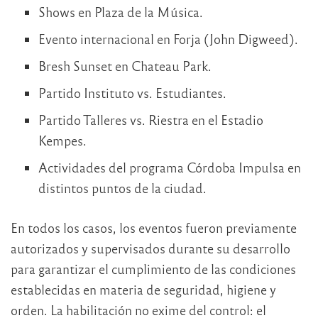
Shows en Plaza de la Música.
Evento internacional en Forja (John Digweed).
Bresh Sunset en Chateau Park.
Partido Instituto vs. Estudiantes.
Partido Talleres vs. Riestra en el Estadio
Kempes.
Actividades del programa Córdoba Impulsa en
distintos puntos de la ciudad.
En todos los casos, los eventos fueron previamente
autorizados y supervisados durante su desarrollo
para garantizar el cumplimiento de las condiciones
establecidas en materia de seguridad, higiene y
orden. La habilitación no exime del control: el