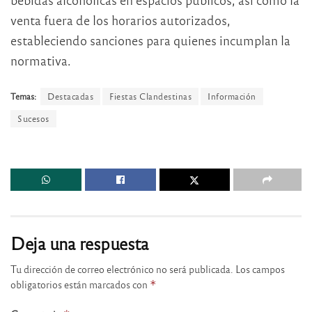
venta fuera de los horarios autorizados,
estableciendo sanciones para quienes incumplan la
normativa.
Temas:
Destacadas
Fiestas Clandestinas
Información
Sucesos
Deja una respuesta
Tu dirección de correo electrónico no será publicada.
Los campos
obligatorios están marcados con
*