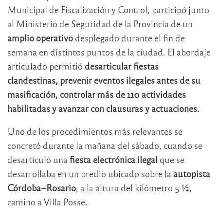
Municipal de Fiscalización y Control, participó junto
al Ministerio de Seguridad de la Provincia de un
amplio operativo
desplegado durante el fin de
semana en distintos puntos de la ciudad. El abordaje
articulado permitió
desarticular fiestas
clandestinas, prevenir eventos ilegales antes de su
masificación, controlar más de 110 actividades
habilitadas y avanzar con clausuras y actuaciones.
Uno de los procedimientos más relevantes se
concretó durante la mañana del sábado, cuando se
desarticuló una
fiesta electrónica ilegal
que se
desarrollaba en un predio ubicado sobre la
autopista
Córdoba–Rosario
, a la altura del kilómetro 5 ½,
camino a Villa Posse.