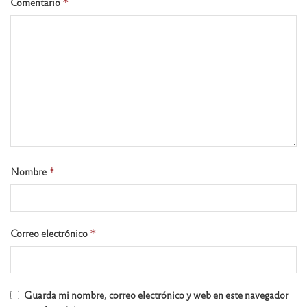
Comentario
*
Nombre
*
Correo electrónico
*
Guarda mi nombre, correo electrónico y web en este navegador