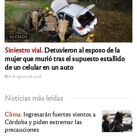
SUCESOS
Siniestro vial.
Detuvieron al esposo de la
mujer que murió tras el supuesto estallido
de un celular en un auto
6 de agosto de 2026
Noticias más leídas
Clima.
Ingresarán fuertes vientos a
Córdoba y piden extremar las
precauciones