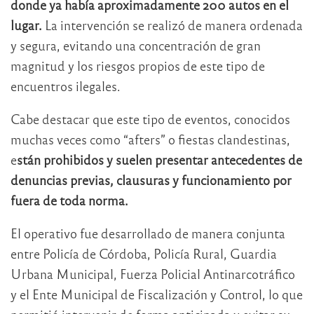
donde ya había aproximadamente 200 autos en el
lugar.
La intervención se realizó de manera ordenada
y segura, evitando una concentración de gran
magnitud y los riesgos propios de este tipo de
encuentros ilegales.
Cabe destacar que este tipo de eventos, conocidos
muchas veces como “afters” o fiestas clandestinas,
e
stán prohibidos y suelen presentar antecedentes de
denuncias previas, clausuras y funcionamiento por
fuera de toda norma.
El operativo fue desarrollado de manera conjunta
entre Policía de Córdoba, Policía Rural, Guardia
Urbana Municipal, Fuerza Policial Antinarcotráfico
y el Ente Municipal de Fiscalización y Control, lo que