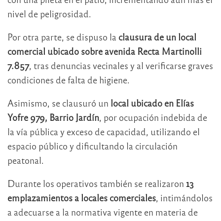
nivel de peligrosidad.
Por otra parte, se dispuso la
clausura de un local
comercial ubicado sobre avenida Recta Martinolli
7.857
, tras denuncias vecinales y al verificarse graves
condiciones de falta de higiene.
Asimismo, se clausuró un
local ubicado en Elías
Yofre 979, Barrio Jardín
, por ocupación indebida de
la vía pública y exceso de capacidad, utilizando el
espacio público y dificultando la circulación
peatonal.
Durante los operativos también se realizaron
13
emplazamientos a locales comerciales
, intimándolos
a adecuarse a la normativa vigente en materia de