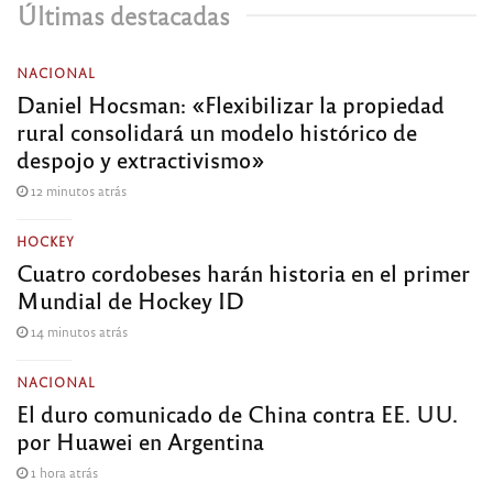
Últimas destacadas
NACIONAL
Daniel Hocsman: «Flexibilizar la propiedad
rural consolidará un modelo histórico de
despojo y extractivismo»
12 minutos atrás
HOCKEY
Cuatro cordobeses harán historia en el primer
Mundial de Hockey ID
14 minutos atrás
NACIONAL
El duro comunicado de China contra EE. UU.
por Huawei en Argentina
1 hora atrás