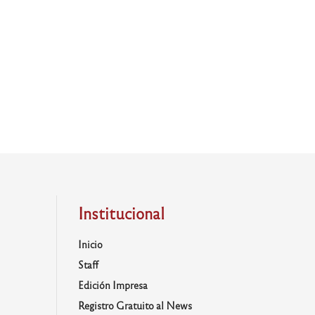
Institucional
Inicio
Staff
Edición Impresa
Registro Gratuito al News