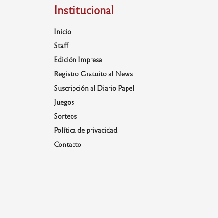
Institucional
Inicio
Staff
Edición Impresa
Registro Gratuito al News
Suscripción al Diario Papel
Juegos
Sorteos
Política de privacidad
Contacto