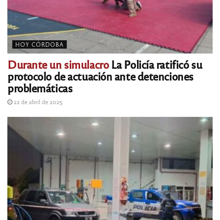
HOY CÓRDOBA
Durante un simulacro
La Policía ratificó su
protocolo de actuación ante detenciones
problemáticas
22 de abril de 2025