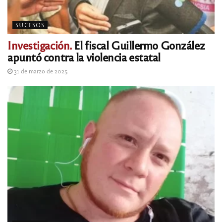
SUCESOS
Investigación.
El fiscal Guillermo González
apuntó contra la violencia estatal
31 de marzo de 2025