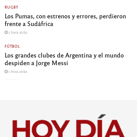
RUGBY
Los Pumas, con estrenos y errores, perdieron
frente a Sudáfrica
1 hora atrás
FÚTBOL
Los grandes clubes de Argentina y el mundo
despiden a Jorge Messi
1 hora atrás