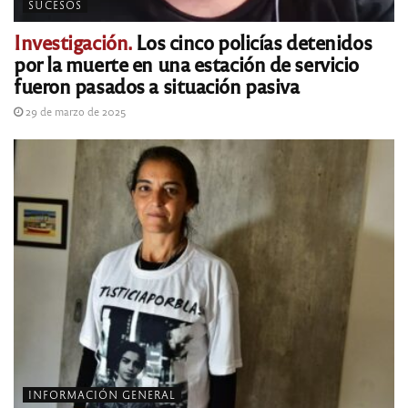
SUCESOS
Investigación.
Los cinco policías detenidos
por la muerte en una estación de servicio
fueron pasados a situación pasiva
29 de marzo de 2025
INFORMACIÓN GENERAL