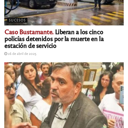
SUCESOS
Caso Bustamante.
Liberan a los cinco
policías detenidos por la muerte en la
estación de servicio
16 de abril de 2025