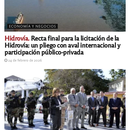
ECONOMÍA Y NEGOCIOS
Hidrovía.
Recta final para la licitación de la
Hidrovía: un pliego con aval internacional y
participación público-privada
24 de febrero de 2026