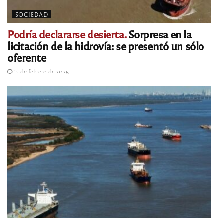
SOCIEDAD
Podría declararse desierta.
Sorpresa en la
licitación de la hidrovía: se presentó un sólo
oferente
12 de febrero de 2025