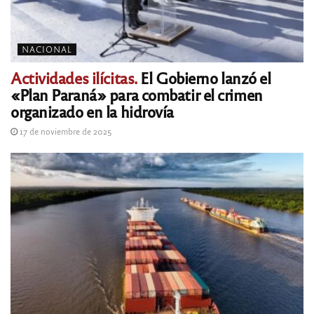
NACIONAL
Actividades ilícitas.
El Gobierno lanzó el
«Plan Paraná» para combatir el crimen
organizado en la hidrovía
17 de noviembre de 2025