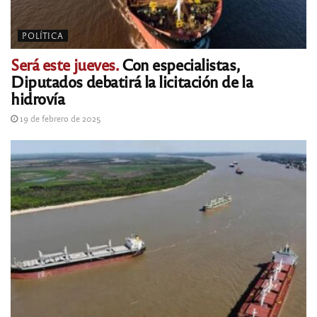
POLÍTICA
Será este jueves.
Con especialistas,
Diputados debatirá la licitación de la
hidrovía
19 de febrero de 2025