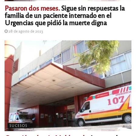
Pasaron dos meses.
Sigue sin respuestas la
familia de un paciente internado en el
Urgencias que pidió la muerte digna
28 de agosto de 2023
SUCESOS