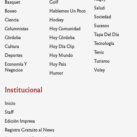
Basquet
Golf
Salud
Boxeo
Hablemos Un Poco
Sociedad
Ciencia
Hockey
Sucesos
Columnistas
Hoy Comunidad
Tapa Del Día
Córdoba
Hoy Córdoba
Tecnología
Cultura
Hoy Día Clip
Tenis
Deportes
Hoy Mundo
Turismo
Economía Y
Hoy País
Negocios
Voley
Humor
Institucional
Inicio
Staff
Edición Impresa
Registro Gratuito al News