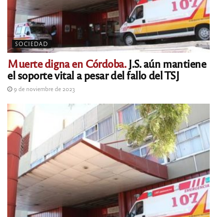
SOCIEDAD
Muerte digna en Córdoba.
J.S. aún mantiene
el soporte vital a pesar del fallo del TSJ
9 de noviembre de 2023