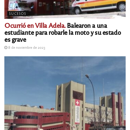
SUCESOS
Ocurrió en Villa Adela.
Balearon a una
estudiante para robarle la moto y su estado
es grave
8 de noviembre de 2023