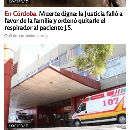
SOCIEDAD
En Córdoba.
Muerte digna: la Justicia falló a
favor de la familia y ordenó quitarle el
respirador al paciente J.S.
28 de septiembre de 2023
SOCIEDAD