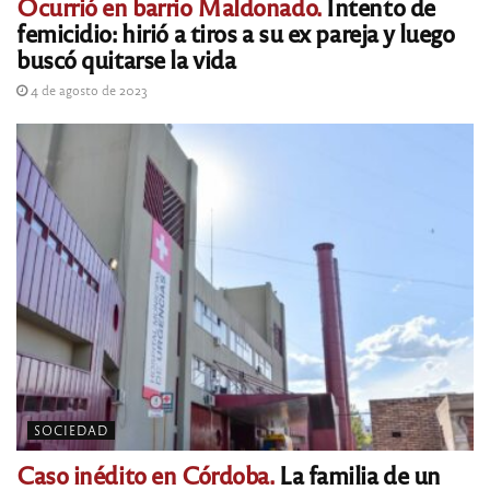
Ocurrió en barrio Maldonado.
Intento de
femicidio: hirió a tiros a su ex pareja y luego
buscó quitarse la vida
4 de agosto de 2023
SOCIEDAD
Caso inédito en Córdoba.
La familia de un