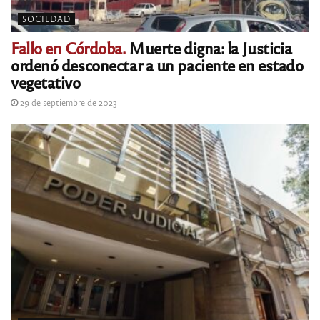
SOCIEDAD
Fallo en Córdoba.
Muerte digna: la Justicia
ordenó desconectar a un paciente en estado
vegetativo
29 de septiembre de 2023