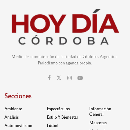
Medio de comunicación de la ciudad de Córdoba, Argentina.
Periodismo con agenda propia.
Secciones
Ambiente
Espectáculos
Información
General
Análisis
Estilo Y Bienestar
Mascotas
Automovilismo
Fútbol