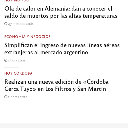
Ola de calor en Alemania: dan a conocer el
saldo de muertos por las altas temperaturas
47 minutos atrás
ECONOMÍA Y NEGOCIOS
Simplifican el ingreso de nuevas líneas aéreas
extranjeras al mercado argentino
1 hora atrás
HOY CÓRDOBA
Realizan una nueva edición de «Córdoba
Cerca Tuyo» en Los Filtros y San Martín
2 horas atrás