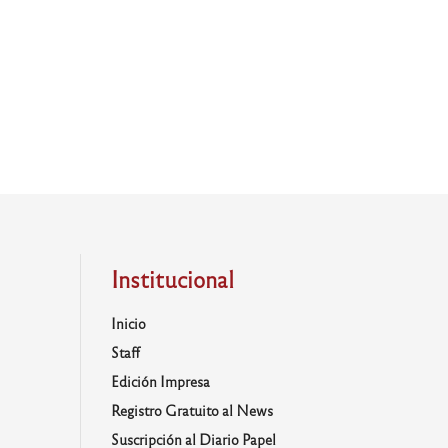
Institucional
Inicio
Staff
Edición Impresa
Registro Gratuito al News
Suscripción al Diario Papel