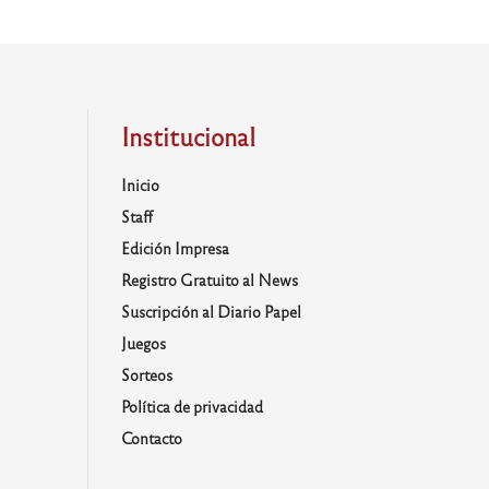
Institucional
Inicio
Staff
Edición Impresa
Registro Gratuito al News
Suscripción al Diario Papel
Juegos
Sorteos
Política de privacidad
Contacto