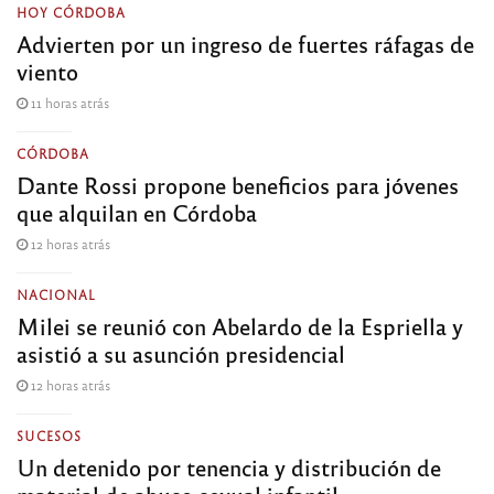
HOY CÓRDOBA
Advierten por un ingreso de fuertes ráfagas de
viento
11 horas atrás
CÓRDOBA
Dante Rossi propone beneficios para jóvenes
que alquilan en Córdoba
12 horas atrás
NACIONAL
Milei se reunió con Abelardo de la Espriella y
asistió a su asunción presidencial
12 horas atrás
SUCESOS
Un detenido por tenencia y distribución de