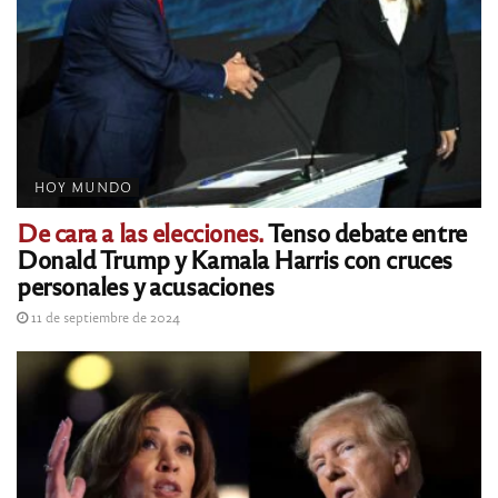
HOY MUNDO
De cara a las elecciones.
Tenso debate entre
Donald Trump y Kamala Harris con cruces
personales y acusaciones
11 de septiembre de 2024