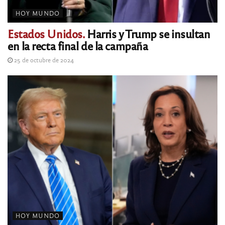
HOY MUNDO
Estados Unidos.
Harris y Trump se insultan
en la recta final de la campaña
25 de octubre de 2024
HOY MUNDO