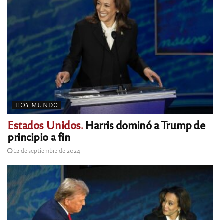
HOY MUNDO
Estados Unidos.
Harris dominó a Trump de
principio a fin
12 de septiembre de 2024