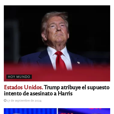
HOY MUNDO
Estados Unidos.
Trump atribuye el supuesto
intento de asesinato a Harris
17 de septiembre de 2024