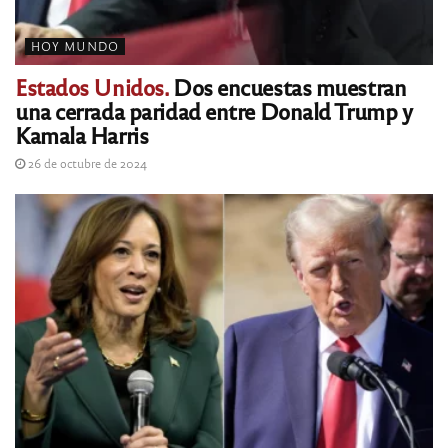
HOY MUNDO
Estados Unidos.
Dos encuestas muestran
una cerrada paridad entre Donald Trump y
Kamala Harris
26 de octubre de 2024