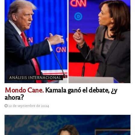
ANÁLISIS INTERNACIONAL
Mondo Cane.
Kamala ganó el debate, ¿y
ahora?
12 de septiembre de 2024