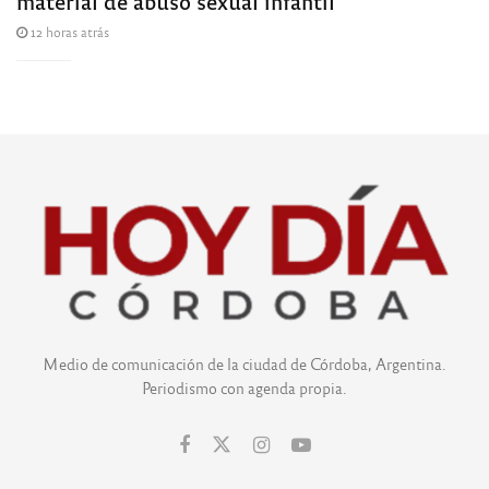
material de abuso sexual infantil
12 horas atrás
Medio de comunicación de la ciudad de Córdoba, Argentina.
Periodismo con agenda propia.