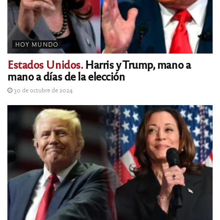
HOY MUNDO
Estados Unidos.
Harris y Trump, mano a
mano a días de la elección
30 de octubre de 2024