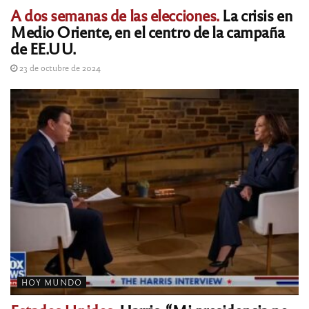
A dos semanas de las elecciones.
La crisis en
Medio Oriente, en el centro de la campaña
de EE.UU.
23 de octubre de 2024
HOY MUNDO