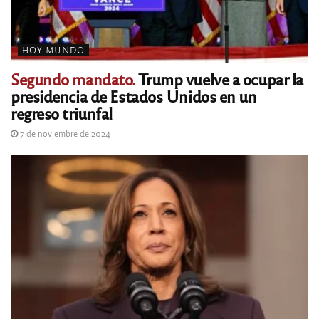
HOY MUNDO
Segundo mandato.
Trump vuelve a ocupar la
presidencia de Estados Unidos en un
regreso triunfal
7 de noviembre de 2024