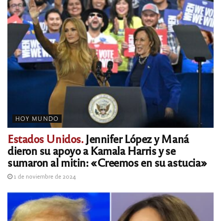
HOY MUNDO
Estados Unidos.
Jennifer López y Maná
dieron su apoyo a Kamala Harris y se
sumaron al mitin: «Creemos en su astucia»
1 de noviembre de 2024