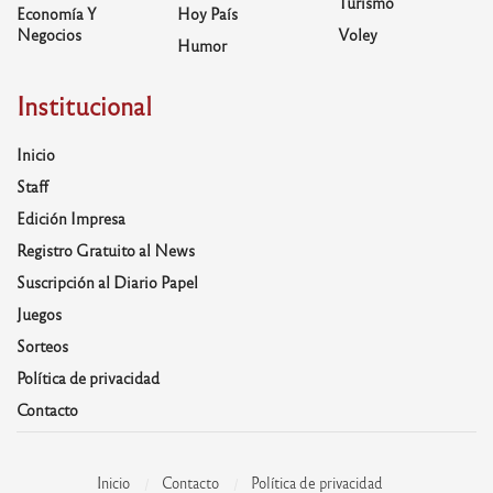
Turismo
Economía Y
Hoy País
Negocios
Voley
Humor
Institucional
Inicio
Staff
Edición Impresa
Registro Gratuito al News
Suscripción al Diario Papel
Juegos
Sorteos
Política de privacidad
Contacto
Inicio
Contacto
Política de privacidad