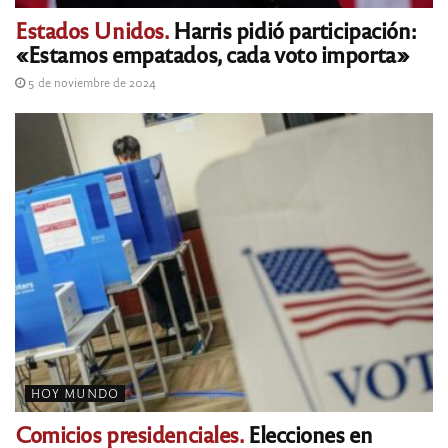
Estados Unidos.
Harris pidió participación:
«Estamos empatados, cada voto importa»
5 de noviembre de 2024
HOY MUNDO
Comicios presidenciales.
Elecciones en