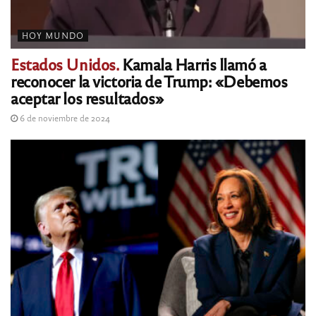
HOY MUNDO
Estados Unidos.
Kamala Harris llamó a
reconocer la victoria de Trump: «Debemos
aceptar los resultados»
6 de noviembre de 2024