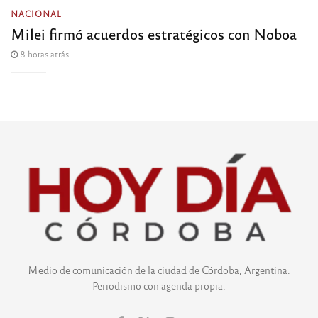
NACIONAL
Milei firmó acuerdos estratégicos con Noboa
8 horas atrás
Medio de comunicación de la ciudad de Córdoba, Argentina.
Periodismo con agenda propia.