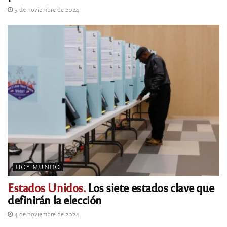
5 de noviembre de 2024
HOY MUNDO
Estados Unidos.
Los siete estados clave que
definirán la elección
4 de noviembre de 2024