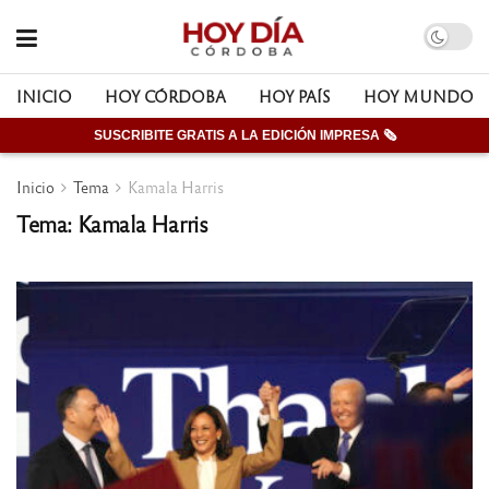
INICIO
HOY CÓRDOBA
HOY PAÍS
HOY MUNDO
SUSCRIBITE GRATIS A LA EDICIÓN IMPRESA 🗞
Inicio
Tema
Kamala Harris
Tema: Kamala Harris