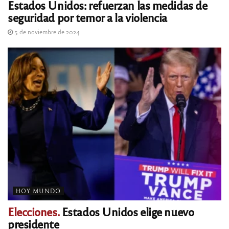
Estados Unidos: refuerzan las medidas de
seguridad por temor a la violencia
5 de noviembre de 2024
HOY MUNDO
Elecciones.
Estados Unidos elige nuevo
presidente