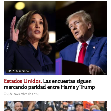
HOY MUNDO
Estados Unidos.
Las encuestas siguen
marcando paridad entre Harris y Trump
4 de noviembre de 2024