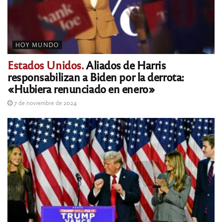
HOY MUNDO
Estados Unidos.
Aliados de Harris
responsabilizan a Biden por la derrota:
«Hubiera renunciado en enero»
7 de noviembre de 2024