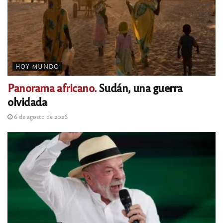
HOY MUNDO
Panorama africano.
Sudán, una guerra
olvidada
6 de agosto de 2026