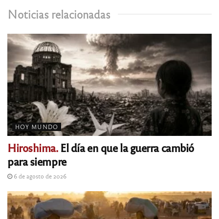
Noticias relacionadas
HOY MUNDO
Hiroshima.
El día en que la guerra cambió
para siempre
6 de agosto de 2026