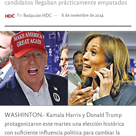
candidatos llegaban prácticamente empatados
Por
Redacción HDC
6 de noviembre de 2024
WASHINTON.- Kamala Harris y Donald Trump
protagonizaron este martes una elección histórica
con suficiente influencia política para cambiar la