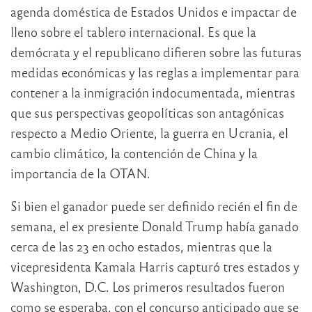
agenda doméstica de Estados Unidos e impactar de
lleno sobre el tablero internacional. Es que la
demócrata y el republicano difieren sobre las futuras
medidas económicas y las reglas a implementar para
contener a la inmigración indocumentada, mientras
que sus perspectivas geopolíticas son antagónicas
respecto a Medio Oriente, la guerra en Ucrania, el
cambio climático, la contención de China y la
importancia de la OTAN.
Si bien el ganador puede ser definido recién el fin de
semana, el ex presiente Donald Trump había ganado
cerca de las 23 en ocho estados, mientras que la
vicepresidenta Kamala Harris capturó tres estados y
Washington, D.C. Los primeros resultados fueron
como se esperaba, con el concurso anticipado que se