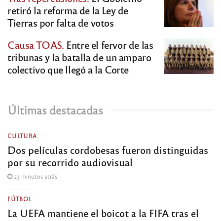
retiró la reforma de la Ley de
Tierras por falta de votos
Causa TOAS.
Entre el fervor de las
tribunas y la batalla de un amparo
colectivo que llegó a la Corte
Últimas destacadas
CULTURA
Dos películas cordobesas fueron distinguidas
por su recorrido audiovisual
23 minutos atrás
FÚTBOL
La UEFA mantiene el boicot a la FIFA tras el