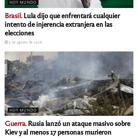
HOY MUNDO
Brasil.
Lula dijo que enfrentará cualquier
intento de injerencia extranjera en las
elecciones
5 de agosto de 2026
HOY MUNDO
Guerra.
Rusia lanzó un ataque masivo sobre
Kiev y al menos 17 personas murieron