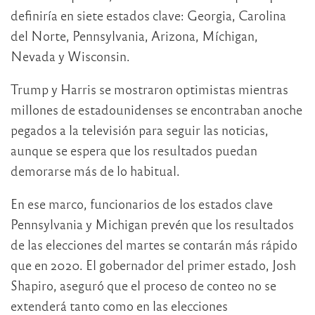
definiría en siete estados clave: Georgia, Carolina
del Norte, Pennsylvania, Arizona, Míchigan,
Nevada y Wisconsin.
Trump y Harris se mostraron optimistas mientras
millones de estadounidenses se encontraban anoche
pegados a la televisión para seguir las noticias,
aunque se espera que los resultados puedan
demorarse más de lo habitual.
En ese marco, funcionarios de los estados clave
Pennsylvania y Michigan prevén que los resultados
de las elecciones del martes se contarán más rápido
que en 2020. El gobernador del primer estado, Josh
Shapiro, aseguró que el proceso de conteo no se
extenderá tanto como en las elecciones