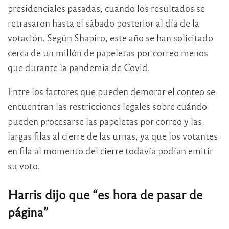
presidenciales pasadas, cuando los resultados se
retrasaron hasta el sábado posterior al día de la
votación. Según Shapiro, este año se han solicitado
cerca de un millón de papeletas por correo menos
que durante la pandemia de Covid.
Entre los factores que pueden demorar el conteo se
encuentran las restricciones legales sobre cuándo
pueden procesarse las papeletas por correo y las
largas filas al cierre de las urnas, ya que los votantes
en fila al momento del cierre todavía podían emitir
su voto.
Harris dijo que “es hora de pasar de
página”