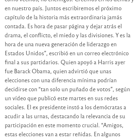
en nuestro país. Juntos escribiremos el próximo
capítulo de la historia más extraordinaria jamás
contada. Es hora de pasar página y dejar atrás el
drama, el conflicto, el miedo y las divisiones. Y es la
hora de una nueva generación de liderazgo en
Estados Unidos”, escribió en un correo electrónico
final a sus partidarios. Quien apoyó a Harris ayer
fue Barack Obama, quien advirtió que unas
elecciones con una diferencia mínima podrían
decidirse con “tan solo un puñado de votos”, según
un vídeo que publicó este martes en sus redes
sociales. El ex presidente instó a los demócratas a
acudir a las urnas, destacando la relevancia de su
participación en este momento crucial. “Amigos,
estas elecciones van a estar reñidas. En algunos