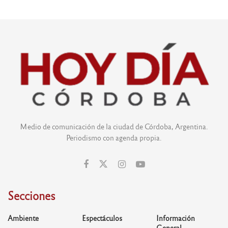
Medio de comunicación de la ciudad de Córdoba, Argentina.
Periodismo con agenda propia.
Secciones
Ambiente
Espectáculos
Información
General