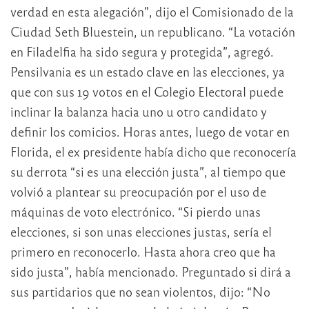
verdad en esta alegación”, dijo el Comisionado de la
Ciudad Seth Bluestein, un republicano. “La votación
en Filadelfia ha sido segura y protegida”, agregó.
Pensilvania es un estado clave en las elecciones, ya
que con sus 19 votos en el Colegio Electoral puede
inclinar la balanza hacia uno u otro candidato y
definir los comicios. Horas antes, luego de votar en
Florida, el ex presidente había dicho que reconocería
su derrota “si es una elección justa”, al tiempo que
volvió a plantear su preocupación por el uso de
máquinas de voto electrónico. “Si pierdo unas
elecciones, si son unas elecciones justas, sería el
primero en reconocerlo. Hasta ahora creo que ha
sido justa”, había mencionado. Preguntado si dirá a
sus partidarios que no sean violentos, dijo: “No