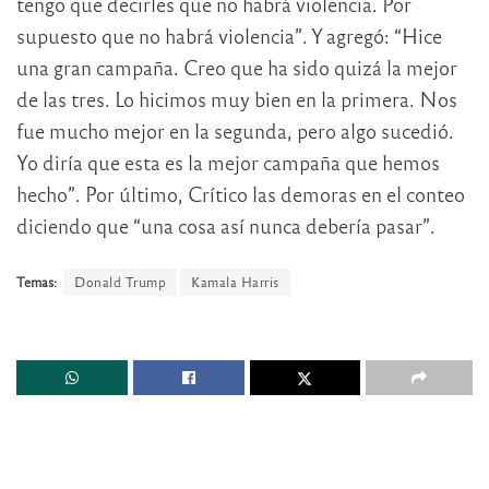
tengo que decirles que no habrá violencia. Por
supuesto que no habrá violencia”. Y agregó: “Hice
una gran campaña. Creo que ha sido quizá la mejor
de las tres. Lo hicimos muy bien en la primera. Nos
fue mucho mejor en la segunda, pero algo sucedió.
Yo diría que esta es la mejor campaña que hemos
hecho”. Por último, Crítico las demoras en el conteo
diciendo que “una cosa así nunca debería pasar”.
Temas:
Donald Trump
Kamala Harris