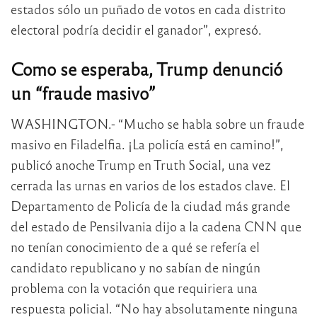
estados sólo un puñado de votos en cada distrito
electoral podría decidir el ganador”, expresó.
Como se esperaba, Trump denunció
un “fraude masivo”
WASHINGTON.- “Mucho se habla sobre un fraude
masivo en Filadelfia. ¡La policía está en camino!”,
publicó anoche Trump en Truth Social, una vez
cerrada las urnas en varios de los estados clave. El
Departamento de Policía de la ciudad más grande
del estado de Pensilvania dijo a la cadena CNN que
no tenían conocimiento de a qué se refería el
candidato republicano y no sabían de ningún
problema con la votación que requiriera una
respuesta policial. “No hay absolutamente ninguna