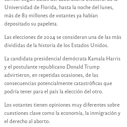
Universidad de Florida, hasta la noche del lunes,
más de 82 millones de votantes ya habían
depositado su papeleta.
Las elecciones de 2024 se consideran una de las más
divididas de la historia de los Estados Unidos.
La candidata presidencial demócrata Kamala Harris
y el postulante republicano Donald Trump
advirtieron, en repetidas ocasiones, de las
consecuencias potencialmente catastróficas que
podría tener para el país la elección del otro.
Los votantes tienen opiniones muy diferentes sobre
cuestiones clave como la economía, la inmigración y
el derecho al aborto.