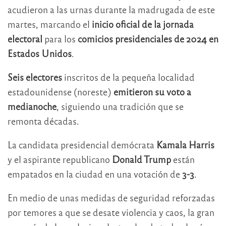
acudieron a las urnas durante la madrugada de este
martes, marcando el
inicio oficial de la jornada
electoral
para los
comicios presidenciales de 2024 en
Estados Unidos
.
Seis electores
inscritos de la pequeña localidad
estadounidense (noreste)
emitieron su voto a
medianoche
, siguiendo una tradición que se
remonta décadas.
La candidata presidencial demócrata
Kamala Harris
y el aspirante republicano
Donald Trump
están
empatados en la ciudad en una votación de
3-3
.
En medio de unas medidas de seguridad reforzadas
por temores a que se desate violencia y caos, la gran