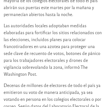
mayoría de los colegios electorales de todo el país
abrirán sus puertas este martes por la mañana y
permanecían abiertos hasta la noche.
Las autoridades locales adoptaban medidas
elaboradas para fortificar los sitios relacionados con
las elecciones, incluidos planes para colocar
francotiradores en una azotea para proteger una
sede clave de recuento de votos, botones de pánico
para los trabajadores electorales y drones de
vigilancia sobrevolando la zona, informó The
Washington Post.
Decenas de millones de electores de todo el país ya
emitieron su voto de manera anticipada, ya sea
votando en persona en los colegios electorales o por
correo. Según datos del Laboratorio Electoral de la