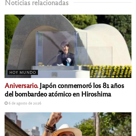
Noticias relacionadas
HOY MUNDO
Aniversario.
Japón conmemoró los 81 años
del bombardeo atómico en Hiroshima
6 de agosto de 2026