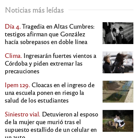
Noticias más leídas
Día 4.
Tragedia en Altas Cumbres:
testigos afirman que González
hacía sobrepasos en doble línea
Clima.
Ingresarán fuertes vientos a
Córdoba y piden extremar las
precauciones
Ipem 129.
Cloacas en el ingreso de
una escuela ponen en riesgo la
salud de los estudiantes
Siniestro vial.
Detuvieron al esposo
de la mujer que murió tras el
supuesto estallido de un celular en
un auto