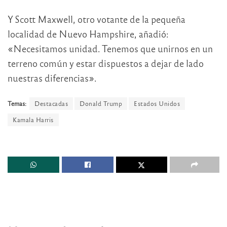
Y Scott Maxwell, otro votante de la pequeña
localidad de Nuevo Hampshire, añadió:
«Necesitamos unidad. Tenemos que unirnos en un
terreno común y estar dispuestos a dejar de lado
nuestras diferencias».
Temas:
Destacadas
Donald Trump
Estados Unidos
Kamala Harris