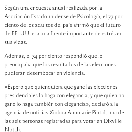
Según una encuesta anual realizada por la
Asociación Estadounidense de Psicología, el 77 por
ciento de los adultos del país afirmó que el futuro
de EE. UU. era una fuente importante de estrés en
sus vidas.
Además, el 74 por ciento respondió que le
preocupaba que los resultados de las elecciones
pudieran desembocar en violencia.
«Espero que quienquiera que gane las elecciones
presidenciales lo haga con elegancia, y que quien no
gane lo haga también con elegancia», declaró a la
agencia de noticias Xinhua Annmarie Pintal, una de
las seis personas registradas para votar en Dixville
Notch.