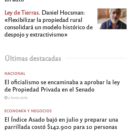
Ley de Tierras.
Daniel Hocsman:
«Flexibilizar la propiedad rural
consolidará un modelo histórico de
despojo y extractivismo»
Últimas destacadas
NACIONAL
El oficialismo se encaminaba a aprobar la ley
de Propiedad Privada en el Senado
2 horas atrás
ECONOMÍA Y NEGOCIOS
El Índice Asado bajó en julio y preparar una
parrillada costó $142.900 para 10 personas