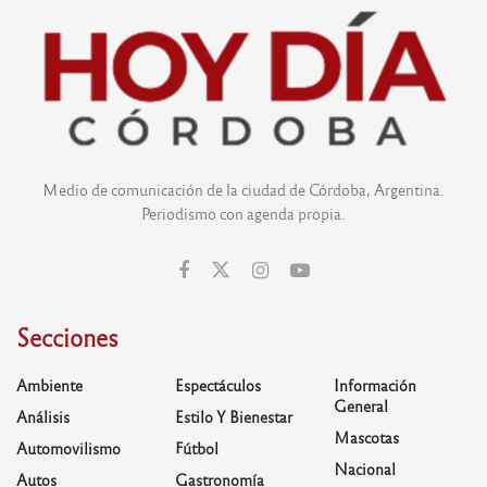
Medio de comunicación de la ciudad de Córdoba, Argentina.
Periodismo con agenda propia.
Secciones
Ambiente
Espectáculos
Información
General
Análisis
Estilo Y Bienestar
Mascotas
Automovilismo
Fútbol
Nacional
Autos
Gastronomía