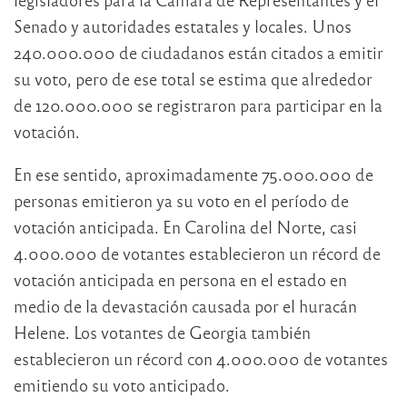
Senado y autoridades estatales y locales. Unos
240.000.000 de ciudadanos están citados a emitir
su voto, pero de ese total se estima que alrededor
de 120.000.000 se registraron para participar en la
votación.
En ese sentido, aproximadamente 75.000.000 de
personas emitieron ya su voto en el período de
votación anticipada. En Carolina del Norte, casi
4.000.000 de votantes establecieron un récord de
votación anticipada en persona en el estado en
medio de la devastación causada por el huracán
Helene. Los votantes de Georgia también
establecieron un récord con 4.000.000 de votantes
emitiendo su voto anticipado.