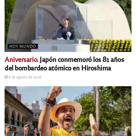
HOY MUNDO
Aniversario.
Japón conmemoró los 81 años
del bombardeo atómico en Hiroshima
6 de agosto de 2026