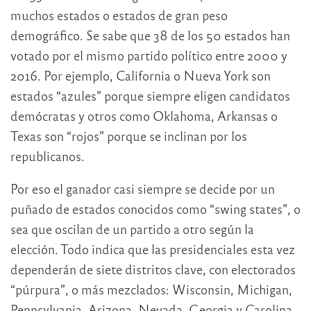
muchos estados o estados de gran peso
demográfico. Se sabe que 38 de los 50 estados han
votado por el mismo partido político entre 2000 y
2016. Por ejemplo, California o Nueva York son
estados “azules” porque siempre eligen candidatos
demócratas y otros como Oklahoma, Arkansas o
Texas son “rojos” porque se inclinan por los
republicanos.
Por eso el ganador casi siempre se decide por un
puñado de estados conocidos como “swing states”, o
sea que oscilan de un partido a otro según la
elección. Todo indica que las presidenciales esta vez
dependerán de siete distritos clave, con electorados
“púrpura”, o más mezclados: Wisconsin, Michigan,
Pennsylvania, Arizona, Nevada, Georgia y Carolina