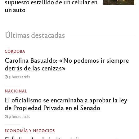
supuesto estallido de un celular en
un auto
Últimas destacadas
CÓRDOBA
Carolina Basualdo: «No podemos ir siempre
detrás de las cenizas»
5 horas atrás
NACIONAL
El oficialismo se encaminaba a aprobar la ley
de Propiedad Privada en el Senado
9 horas atrás
ECONOMÍA Y NEGOCIOS