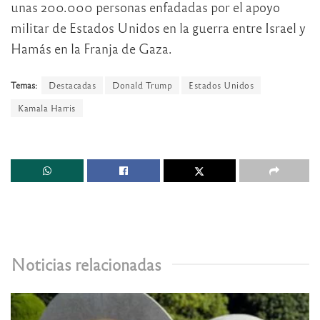
unas 200.000 personas enfadadas por el apoyo
militar de Estados Unidos en la guerra entre Israel y
Hamás en la Franja de Gaza.
Temas:
Destacadas
Donald Trump
Estados Unidos
Kamala Harris
Noticias relacionadas