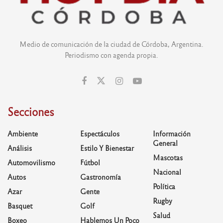
Medio de comunicación de la ciudad de Córdoba, Argentina.
Periodismo con agenda propia.
Secciones
Ambiente
Espectáculos
Información
General
Análisis
Estilo Y Bienestar
Mascotas
Automovilismo
Fútbol
Nacional
Autos
Gastronomía
Política
Azar
Gente
Rugby
Basquet
Golf
Salud
Boxeo
Hablemos Un Poco