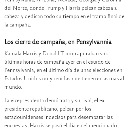
del Norte, donde Trump y Harris pelean cabeza a
cabeza y dedican todo su tiempo en el tramo final de
la campaña.
Los cierre de campaña, en Pensylvannia
Kamala Harris y Donald Trump apuraban sus
últimas horas de campaña ayer en el estado de
Pennsylvania, en el último día de unas elecciones en
Estados Unidos muy reñidas que tienen en ascuas al
mundo.
La vicepresidenta demócrata y su rival, el ex
presidente republicano, pelean por los
estadounidenses indecisos para desempatar las
encuestas. Harris se pasó el día en el mencionado