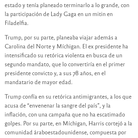
estado y tenía planeado terminarlo a lo grande, con
la participación de Lady Gaga en un mitin en
Filadelfia.
Trump, por su parte, planeaba viajar además a
Carolina del Norte y Míchigan. El ex presidente ha
intensificado su retórica violenta en busca de un
segundo mandato, que lo convertiría en el primer
presidente convicto y, a sus 78 años, en el
mandatario de mayor edad.
Trump confía en su retórica antimigrantes, a los que
acusa de “envenenar la sangre del país”, y la
inflación, con una campaña que no ha escatimado
golpes. Por su parte, en Míchigan, Harris cortejó a la
comunidad áraboestadounidense, compuesta por