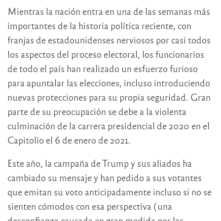
Mientras la nación entra en una de las semanas más
importantes de la historia política reciente, con
franjas de estadounidenses nerviosos por casi todos
los aspectos del proceso electoral, los funcionarios
de todo el país han realizado un esfuerzo furioso
para apuntalar las elecciones, incluso introduciendo
nuevas protecciones para su propia seguridad. Gran
parte de su preocupación se debe a la violenta
culminación de la carrera presidencial de 2020 en el
Capitolio el 6 de enero de 2021.
Este año, la campaña de Trump y sus aliados ha
cambiado su mensaje y han pedido a sus votantes
que emitan su voto anticipadamente incluso si no se
sienten cómodos con esa perspectiva (una
desconfianza causada en gran medida por las