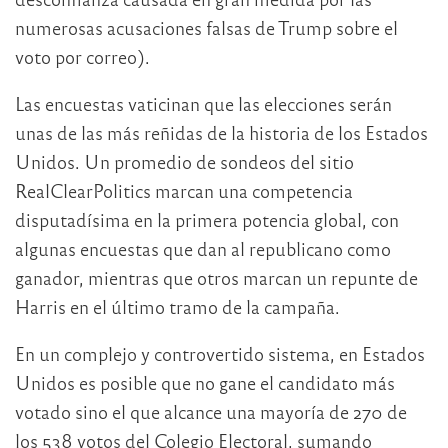
numerosas acusaciones falsas de Trump sobre el
voto por correo).
Las encuestas vaticinan que las elecciones serán
unas de las más reñidas de la historia de los Estados
Unidos. Un promedio de sondeos del sitio
RealClearPolitics marcan una competencia
disputadísima en la primera potencia global, con
algunas encuestas que dan al republicano como
ganador, mientras que otros marcan un repunte de
Harris en el último tramo de la campaña.
En un complejo y controvertido sistema, en Estados
Unidos es posible que no gane el candidato más
votado sino el que alcance una mayoría de 270 de
los 538 votos del Colegio Electoral, sumando