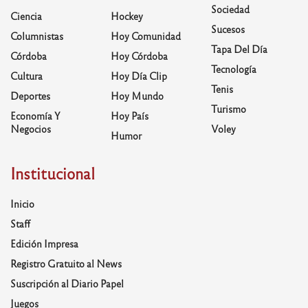
Sociedad
Ciencia
Hockey
Sucesos
Columnistas
Hoy Comunidad
Tapa Del Día
Córdoba
Hoy Córdoba
Tecnología
Cultura
Hoy Día Clip
Tenis
Deportes
Hoy Mundo
Turismo
Economía Y
Hoy País
Negocios
Voley
Humor
Institucional
Inicio
Staff
Edición Impresa
Registro Gratuito al News
Suscripción al Diario Papel
Juegos