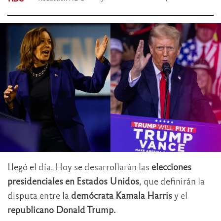
Llegó el día. Hoy se desarrollarán las
elecciones
presidenciales en Estados Unidos
, que definirán la
disputa entre la
demócrata Kamala Harris
y el
republicano Donald Trump.