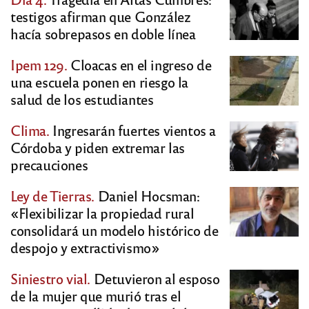
testigos afirman que González
hacía sobrepasos en doble línea
Ipem 129.
Cloacas en el ingreso de
una escuela ponen en riesgo la
salud de los estudiantes
Clima.
Ingresarán fuertes vientos a
Córdoba y piden extremar las
precauciones
Ley de Tierras.
Daniel Hocsman:
«Flexibilizar la propiedad rural
consolidará un modelo histórico de
despojo y extractivismo»
Siniestro vial.
Detuvieron al esposo
de la mujer que murió tras el