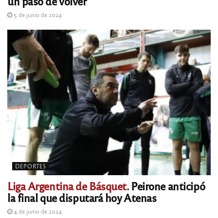
un paso de volver
5 de junio de 2024
DEPORTES
Liga Argentina de Básquet.
Peirone anticipó
la final que disputará hoy Atenas
4 de junio de 2024