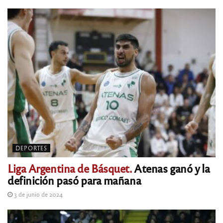
DEPORTES
Liga Argentina de Básquet.
Atenas ganó y la
definición pasó para mañana
3 de junio de 2024