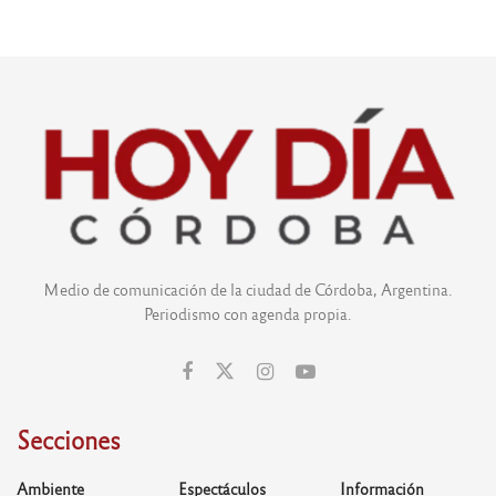
Medio de comunicación de la ciudad de Córdoba, Argentina.
Periodismo con agenda propia.
Secciones
Ambiente
Espectáculos
Información