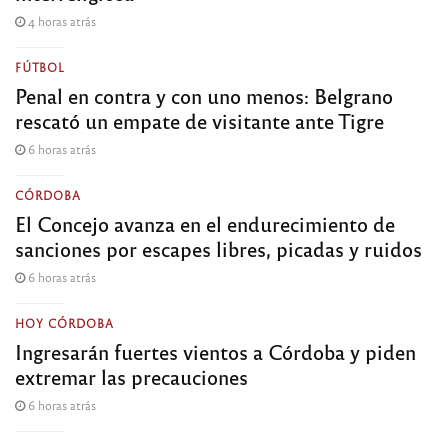
4 horas atrás
FÚTBOL
Penal en contra y con uno menos: Belgrano
rescató un empate de visitante ante Tigre
6 horas atrás
CÓRDOBA
El Concejo avanza en el endurecimiento de
sanciones por escapes libres, picadas y ruidos
6 horas atrás
HOY CÓRDOBA
Ingresarán fuertes vientos a Córdoba y piden
extremar las precauciones
6 horas atrás