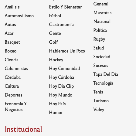
General
Análisis
Estilo Y Bienestar
Mascotas
Automovilismo
Fútbol
Nacional
Autos
Gastronomía
Política
Azar
Gente
Rugby
Basquet
Golf
Salud
Boxeo
Hablemos Un Poco
Sociedad
Ciencia
Hockey
Sucesos
Columnistas
Hoy Comunidad
Tapa Del Día
Córdoba
Hoy Córdoba
Tecnología
Cultura
Hoy Día Clip
Tenis
Deportes
Hoy Mundo
Turismo
Economía Y
Hoy País
Negocios
Voley
Humor
Institucional