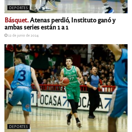
DEPORTES
Básquet.
Atenas perdió, Instituto ganó y
ambas series están 1 a 1
12 de junio de 2024
DEPORTES