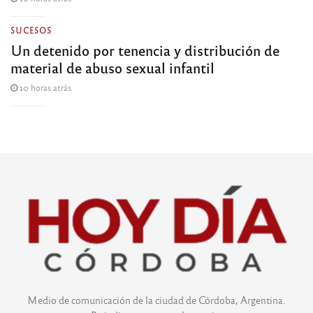
SUCESOS
Un detenido por tenencia y distribución de
material de abuso sexual infantil
10 horas atrás
Medio de comunicación de la ciudad de Córdoba, Argentina.