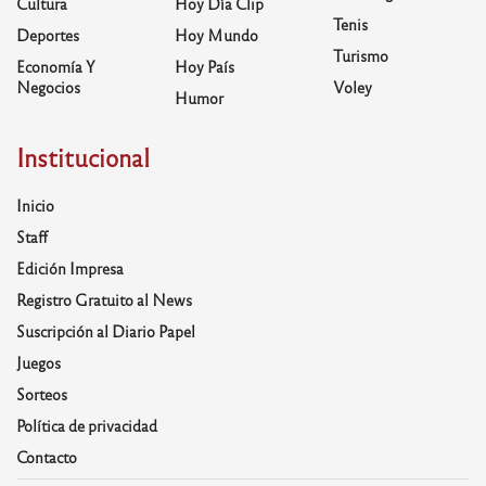
Cultura
Hoy Día Clip
Tenis
Deportes
Hoy Mundo
Turismo
Economía Y
Hoy País
Negocios
Voley
Humor
Institucional
Inicio
Staff
Edición Impresa
Registro Gratuito al News
Suscripción al Diario Papel
Juegos
Sorteos
Política de privacidad
Contacto