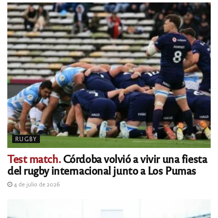
RUGBY
Test match.
Córdoba volvió a vivir una fiesta
del rugby internacional junto a Los Pumas
4 de julio de 2026