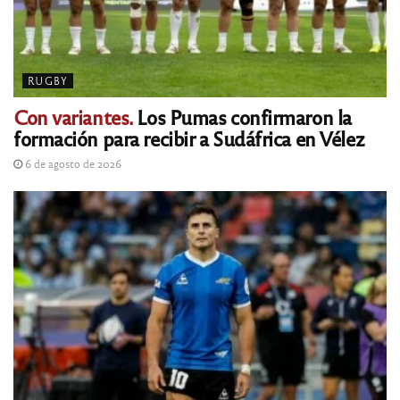
RUGBY
Con variantes.
Los Pumas confirmaron la
formación para recibir a Sudáfrica en Vélez
6 de agosto de 2026