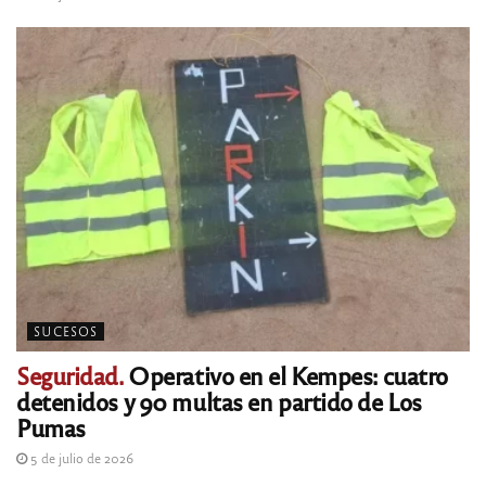
SUCESOS
Seguridad.
Operativo en el Kempes: cuatro
detenidos y 90 multas en partido de Los
Pumas
5 de julio de 2026