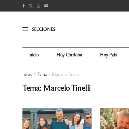
SECCIONES
Inicio
Hoy Córdoba
Hoy País
Inicio
Tema
Marcelo Tinelli
Tema: Marcelo Tinelli