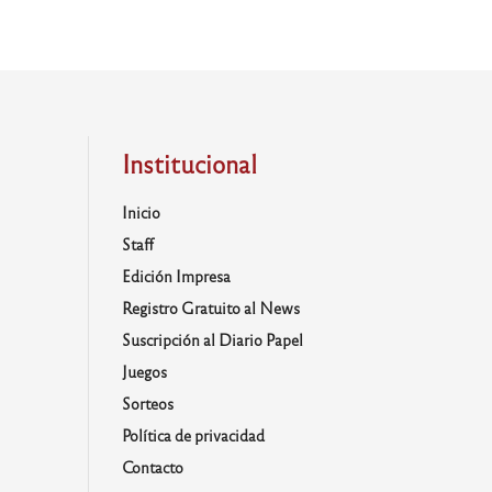
Institucional
Inicio
Staff
Edición Impresa
Registro Gratuito al News
Suscripción al Diario Papel
Juegos
Sorteos
Política de privacidad
Contacto