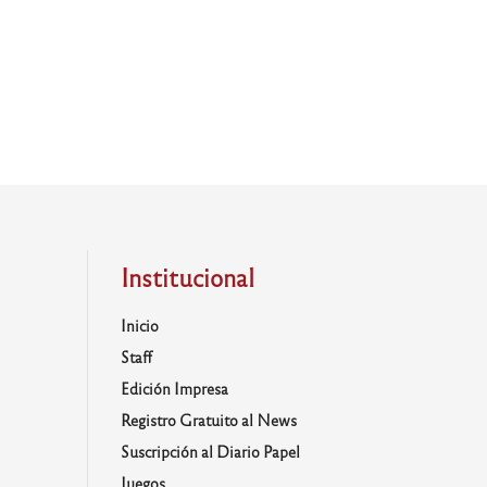
Institucional
Inicio
Staff
Edición Impresa
Registro Gratuito al News
Suscripción al Diario Papel
Juegos