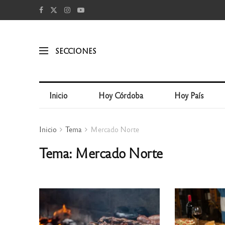
SECCIONES
Inicio
Hoy Córdoba
Hoy País
Inicio
Tema
Mercado Norte
Tema: Mercado Norte