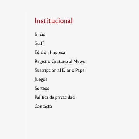
Institucional
Inicio
Staff
Edición Impresa
Registro Gratuito al News
Suscripción al Diario Papel
Juegos
Sorteos
Política de privacidad
Contacto