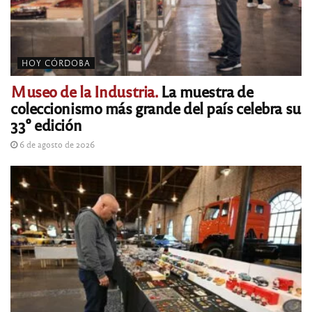
HOY CÓRDOBA
Museo de la Industria.
La muestra de
coleccionismo más grande del país celebra su
33° edición
6 de agosto de 2026