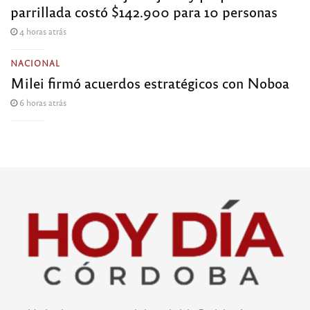
parrillada costó $142.900 para 10 personas
4 horas atrás
NACIONAL
Milei firmó acuerdos estratégicos con Noboa
6 horas atrás