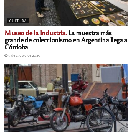
CULTURA
Museo de la Industria.
La muestra más
grande de coleccionismo en Argentina llega a
Córdoba
9 de agosto de 2025