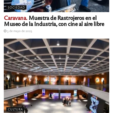
SOCIEDAD
Caravana.
Muestra de Rastrojeros en el
Museo de la Industria, con cine al aire libre
3 de mayo de 2025
CULTURA