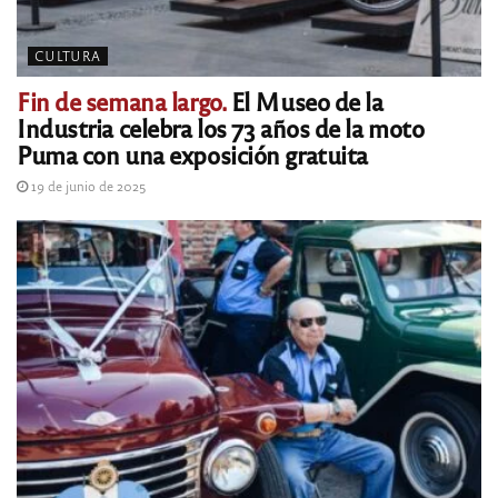
CULTURA
Fin de semana largo.
El Museo de la
Industria celebra los 73 años de la moto
Puma con una exposición gratuita
19 de junio de 2025