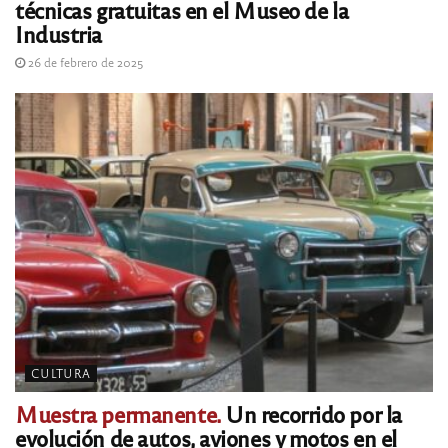
técnicas gratuitas en el Museo de la
Industria
26 de febrero de 2025
CULTURA
Muestra permanente.
Un recorrido por la
evolución de autos, aviones y motos en el