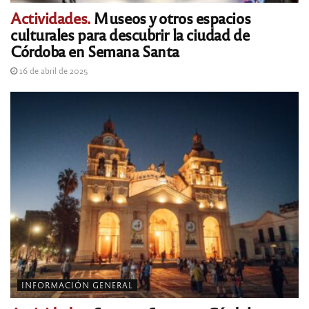
Actividades.
Museos y otros espacios
culturales para descubrir la ciudad de
Córdoba en Semana Santa
16 de abril de 2025
INFORMACIÓN GENERAL