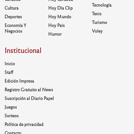
Tecnología
Cultura
Hoy Día Clip
Tenis
Deportes
Hoy Mundo
Turismo
Economía Y
Hoy País
Negocios
Voley
Humor
Institucional
Inicio
Staff
Edición Impresa
Registro Gratuito al News
Suscripción al Diario Papel
Juegos
Sorteos
Política de privacidad
Contacto