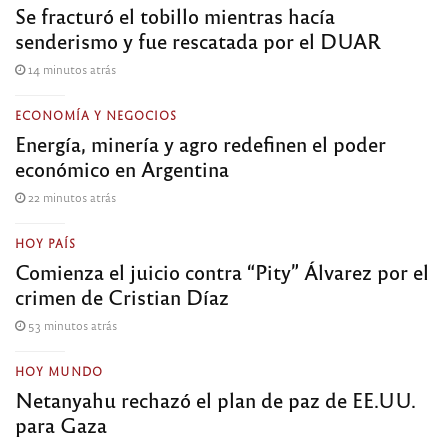
Se fracturó el tobillo mientras hacía
senderismo y fue rescatada por el DUAR
14 minutos atrás
ECONOMÍA Y NEGOCIOS
Energía, minería y agro redefinen el poder
económico en Argentina
22 minutos atrás
HOY PAÍS
Comienza el juicio contra “Pity” Álvarez por el
crimen de Cristian Díaz
53 minutos atrás
HOY MUNDO
Netanyahu rechazó el plan de paz de EE.UU.
para Gaza