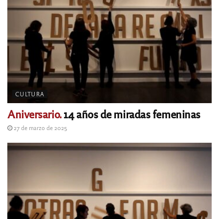
CULTURA
Aniversario.
14 años de miradas femeninas
27 de marzo de 2025