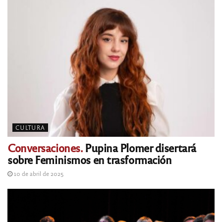
CULTURA
Conversaciones.
Pupina Plomer disertará
sobre Feminismos en trasformación
10 de abril de 2025