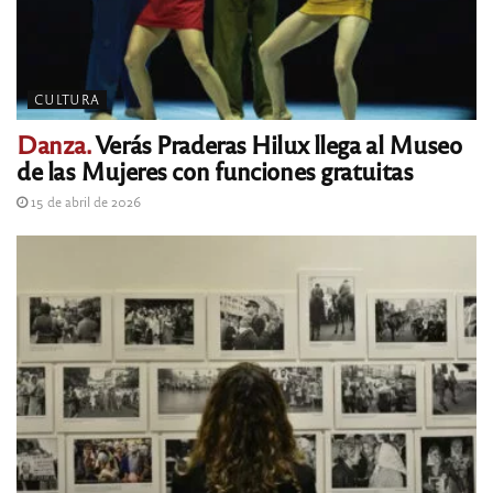
CULTURA
Danza.
Verás Praderas Hilux llega al Museo
de las Mujeres con funciones gratuitas
15 de abril de 2026