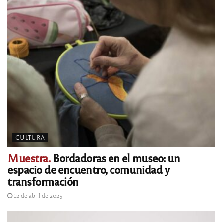
CULTURA
Muestra.
Bordadoras en el museo: un
espacio de encuentro, comunidad y
transformación
12 de abril de 2025