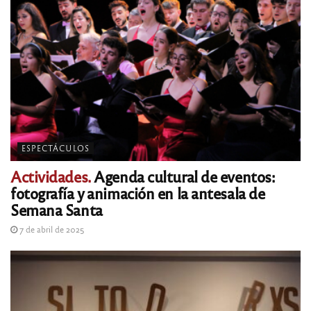
ESPECTÁCULOS
Actividades.
Agenda cultural de eventos:
fotografía y animación en la antesala de
Semana Santa
7 de abril de 2025