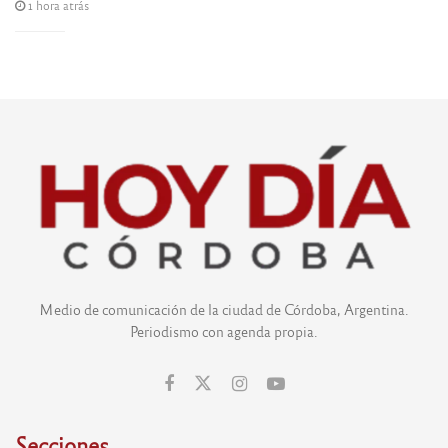
1 hora atrás
Medio de comunicación de la ciudad de Córdoba, Argentina.
Periodismo con agenda propia.
Secciones