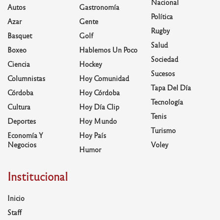
Nacional
Autos
Gastronomía
Política
Azar
Gente
Rugby
Basquet
Golf
Salud
Boxeo
Hablemos Un Poco
Sociedad
Ciencia
Hockey
Sucesos
Columnistas
Hoy Comunidad
Tapa Del Día
Córdoba
Hoy Córdoba
Tecnología
Cultura
Hoy Día Clip
Tenis
Deportes
Hoy Mundo
Turismo
Economía Y
Hoy País
Negocios
Voley
Humor
Institucional
Inicio
Staff