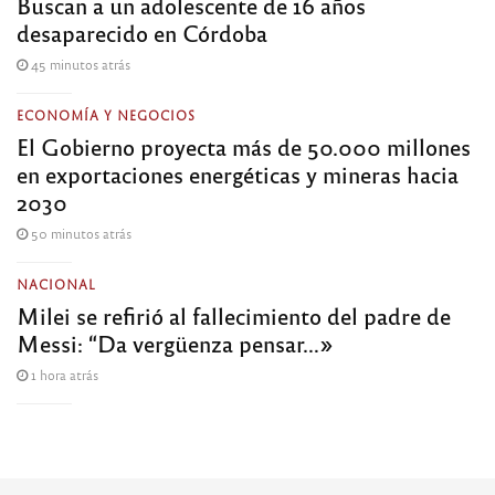
Buscan a un adolescente de 16 años
desaparecido en Córdoba
45 minutos atrás
ECONOMÍA Y NEGOCIOS
El Gobierno proyecta más de 50.000 millones
en exportaciones energéticas y mineras hacia
2030
50 minutos atrás
NACIONAL
Milei se refirió al fallecimiento del padre de
Messi: “Da vergüenza pensar…»
1 hora atrás