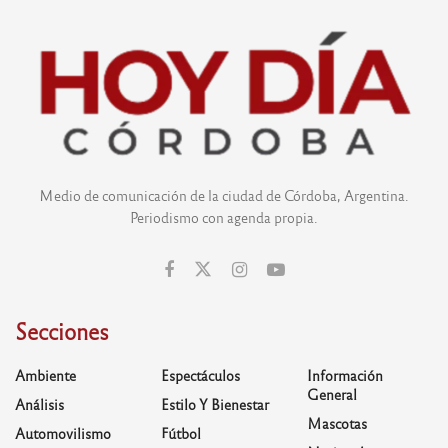
Medio de comunicación de la ciudad de Córdoba, Argentina.
Periodismo con agenda propia.
Secciones
Ambiente
Espectáculos
Información
General
Análisis
Estilo Y Bienestar
Mascotas
Automovilismo
Fútbol