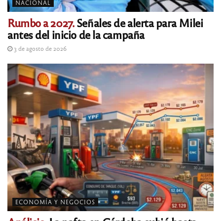
NACIONAL
Rumbo a 2027.
Señales de alerta para Milei
antes del inicio de la campaña
3 de agosto de 2026
ECONOMÍA Y NEGOCIOS