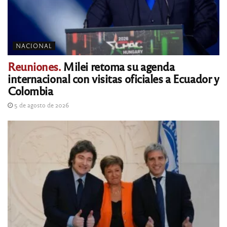
NACIONAL
Reuniones.
Milei retoma su agenda
internacional con visitas oficiales a Ecuador y
Colombia
5 de agosto de 2026