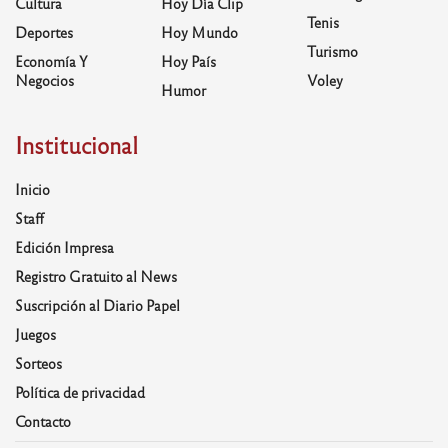
Cultura
Hoy Día Clip
Tenis
Deportes
Hoy Mundo
Turismo
Economía Y
Hoy País
Negocios
Voley
Humor
Institucional
Inicio
Staff
Edición Impresa
Registro Gratuito al News
Suscripción al Diario Papel
Juegos
Sorteos
Política de privacidad
Contacto