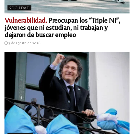
SOCIEDAD
Vulnerabilidad.
Preocupan los “Triple Ni”,
jóvenes que ni estudian, ni trabajan y
dejaron de buscar empleo
3 de agosto de 2026