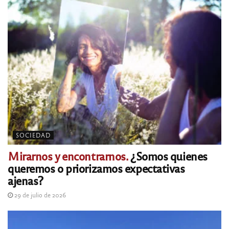
SOCIEDAD
Mirarnos y encontrarnos.
¿Somos quienes
queremos o priorizamos expectativas
ajenas?
29 de julio de 2026