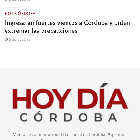
HOY CÓRDOBA
Ingresarán fuertes vientos a Córdoba y piden
extremar las precauciones
6 horas atrás
Medio de comunicación de la ciudad de Córdoba, Argentina.