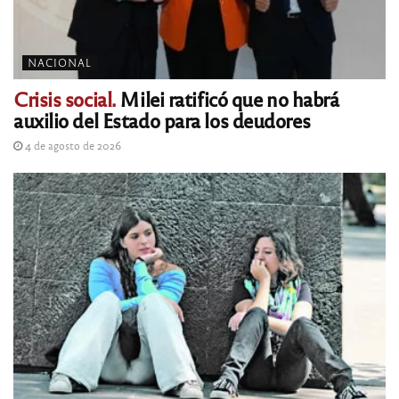
NACIONAL
Crisis social.
Milei ratificó que no habrá
auxilio del Estado para los deudores
4 de agosto de 2026