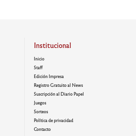
Institucional
Inicio
Staff
Edición Impresa
Registro Gratuito al News
Suscripción al Diario Papel
Juegos
Sorteos
Política de privacidad
Contacto