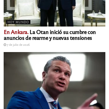
HOY MUNDO
En Ankara.
La Otan inició su cumbre con
anuncios de rearme y nuevas tensiones
7 de julio de 2026