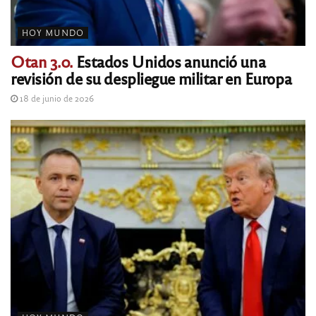
HOY MUNDO
Otan 3.0.
Estados Unidos anunció una
revisión de su despliegue militar en Europa
18 de junio de 2026