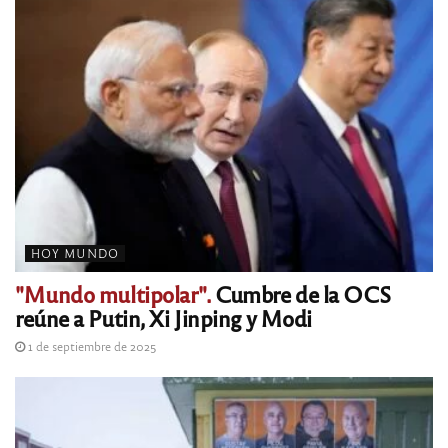
HOY MUNDO
"Mundo multipolar".
Cumbre de la OCS
reúne a Putin, Xi Jinping y Modi
1 de septiembre de 2025