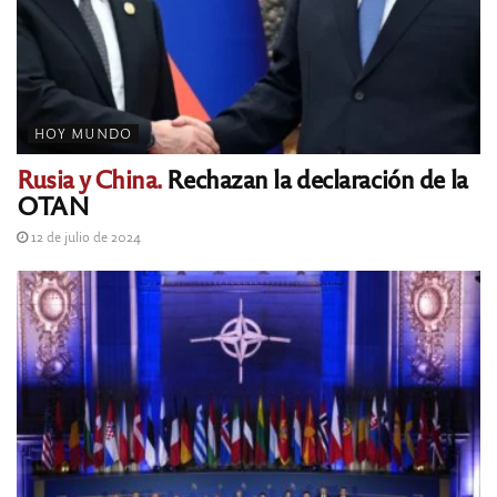
HOY MUNDO
Rusia y China.
Rechazan la declaración de la
OTAN
12 de julio de 2024