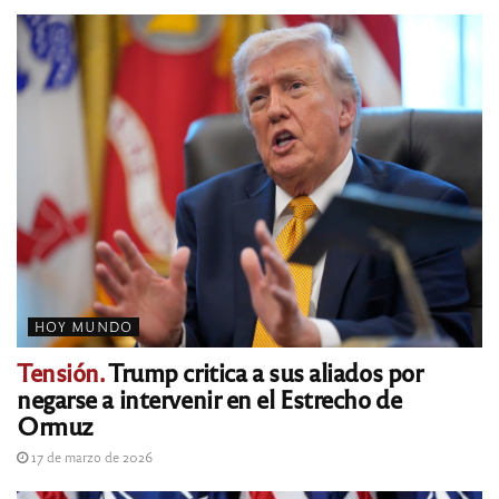
HOY MUNDO
Tensión.
Trump critica a sus aliados por
negarse a intervenir en el Estrecho de
Ormuz
17 de marzo de 2026