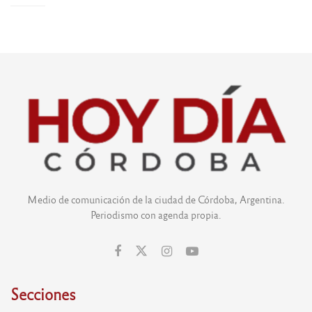
Medio de comunicación de la ciudad de Córdoba, Argentina.
Periodismo con agenda propia.
Secciones